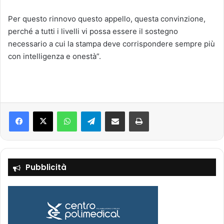
Per questo rinnovo questo appello, questa convinzione,
perché a tutti i livelli vi possa essere il sostegno
necessario a cui la stampa deve corrispondere sempre più
con intelligenza e onestà”.
Facebook
X
WhatsApp
Telegram
Condividi via mail
Stampa
Pubblicità