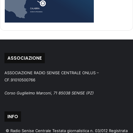
ASSOCIAZIONE
ASSOCIAZIONE RADIO SENISE CENTRALE ONLUS –
CF.91010500766
Corso Guglielmo Marconi, 71 85038 SENISE (PZ)
INFO
© Radio Senise Centrale Testata giornalistica n. 03/012 Registrata