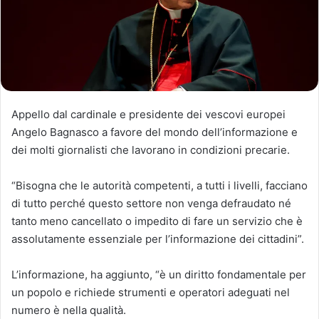
Appello dal cardinale e presidente dei vescovi europei
Angelo Bagnasco a favore del mondo dell’informazione e
dei molti giornalisti che lavorano in condizioni precarie.
“Bisogna che le autorità competenti, a tutti i livelli, facciano
di tutto perché questo settore non venga defraudato
né
tanto meno cancellato o impedito di fare un servizio che è
assolutamente essenziale per l’informazione dei cittadini”.
L’informazione, ha aggiunto, “è un diritto fondamentale per
un popolo e richiede strumenti e operatori adeguati nel
numero è nella qualità.