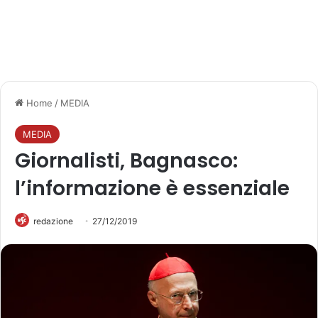
Home
/
MEDIA
MEDIA
Giornalisti, Bagnasco:
l’informazione è essenziale
redazione
27/12/2019