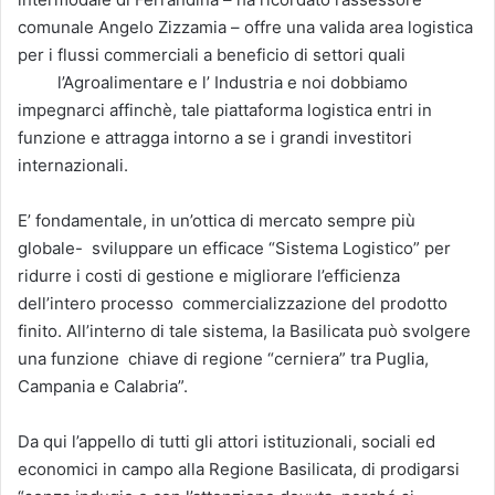
comunale Angelo Zizzamia – offre una valida area logistica
per i flussi commerciali a beneficio di settori quali
l’Agroalimentare e l’ Industria e noi dobbiamo
impegnarci affinchè, tale piattaforma logistica entri in
funzione e attragga intorno a se i grandi investitori
internazionali.
E’ fondamentale, in un’ottica di mercato sempre più
globale- sviluppare un efficace “Sistema Logistico” per
ridurre i costi di gestione e migliorare l’efficienza
dell’intero processo commercializzazione del prodotto
finito. All’interno di tale sistema, la Basilicata può svolgere
una funzione chiave di regione “cerniera” tra Puglia,
Campania e Calabria”.
Da qui l’appello di tutti gli attori istituzionali, sociali ed
economici in campo alla Regione Basilicata, di prodigarsi