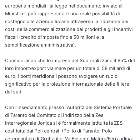
europei e mondiali- si legge nel documento inviato al
Ministro- può rappresentare una reale possibilità di
sostegno alle aziende lucane attraverso la riduzione dei
costi della commercializzazione dei prodotti e gli incentivi
fiscali (credito d’imposta fino a 50 milioni e la
semplificazione amministrativa).
Considerando che le imprese del Sud realizzano il 65% del
loro import/export via mare per un totale di 58 miliardi di
euro, i porti meridionali possono svolgere un ruolo
significativo per la proiezione internazionale delle filiere
del sud.
Con l’insediamento presso l’Autorità del Sistema Portuale
di Taranto del Comitato di indirizzo della Zes
Interregionale Jonica si è formalmente istituita la ZES
costituita dai Poli centrali (Porto di Taranto; Polo
aereonautico di Grottaglie; ValBasento Matera/Ferrandina;