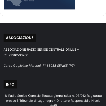
ASSOCIAZIONE
ASSOCIAZIONE RADIO SENISE CENTRALE ONLUS –
CF.91010500766
Corso Guglielmo Marconi, 71 85038 SENISE (PZ)
INFO
© Radio Senise Centrale Testata giornalistica n. 03/012 Registrata
presso il Tribunale di Lagonegro - Direttore Responsabile Nicola
Melfi