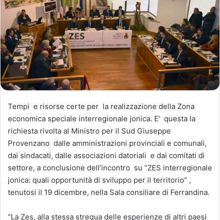
Tempi e risorse certe per la realizzazione della Zona
economica speciale interregionale jonica. E’ questa la
richiesta rivolta al Ministro per il Sud Giuseppe
Provenzano dalle amministrazioni provinciali e comunali,
dai sindacati, dalle associazioni datoriali e dai comitati di
settore, a conclusione dell’incontro su “ZES interregionale
jonica: quali opportunità di sviluppo per il territorio” ,
tenutosi il 19 dicembre, nella Sala consiliare di Ferrandina.
“La Zes, alla stessa stregua delle esperienze di altri paesi