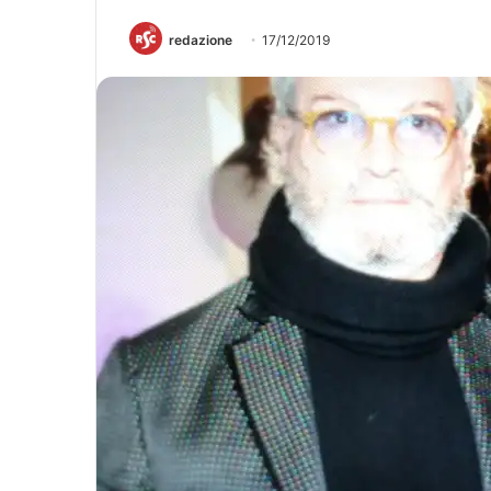
redazione
17/12/2019