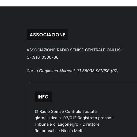
ASSOCIAZIONE
ASSOCIAZIONE RADIO SENISE CENTRALE ONLUS –
CF.91010500766
Corso Guglielmo Marconi, 71 85038 SENISE (PZ)
INFO
© Radio Senise Centrale Testata
giornalistica n. 03/012 Registrata presso il
Tribunale di Lagonegro - Direttore
Responsabile Nicola Melfi