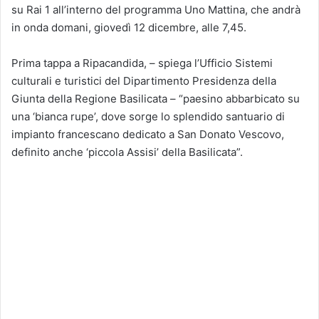
su Rai 1 all’interno del programma Uno Mattina, che andrà
in onda domani, giovedì 12 dicembre, alle 7,45.
Prima tappa a Ripacandida, – spiega l’Ufficio Sistemi
culturali e turistici del Dipartimento Presidenza della
Giunta della Regione Basilicata – “paesino abbarbicato su
una ‘bianca rupe’, dove sorge lo splendido santuario di
impianto francescano dedicato a San Donato Vescovo,
definito anche ‘piccola Assisi’ della Basilicata”.