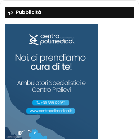
Pubblicità