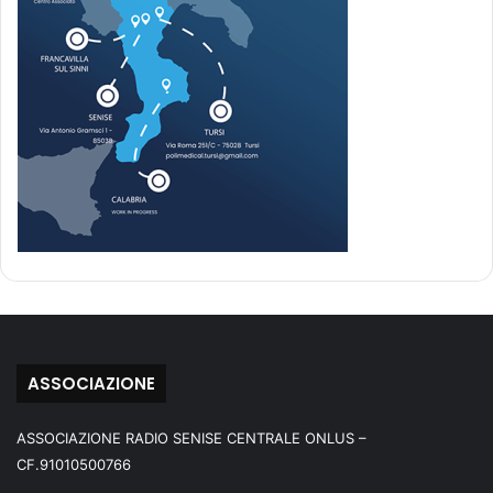
ASSOCIAZIONE
ASSOCIAZIONE RADIO SENISE CENTRALE ONLUS –
CF.91010500766