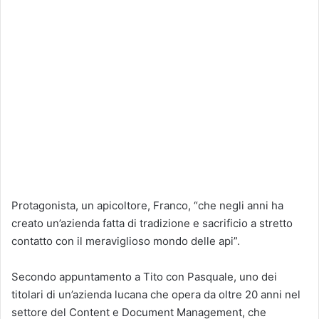
Protagonista, un apicoltore, Franco, “che negli anni ha
creato un’azienda fatta di tradizione e sacrificio a stretto
contatto con il meraviglioso mondo delle api”.
Secondo appuntamento a Tito con Pasquale, uno dei
titolari di un’azienda lucana che opera da oltre 20 anni nel
settore del Content e Document Management, che