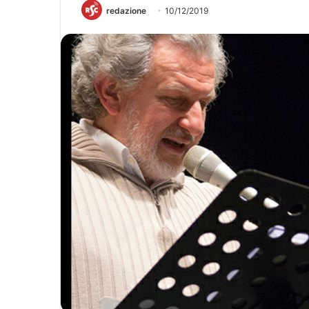
redazione
10/12/2019