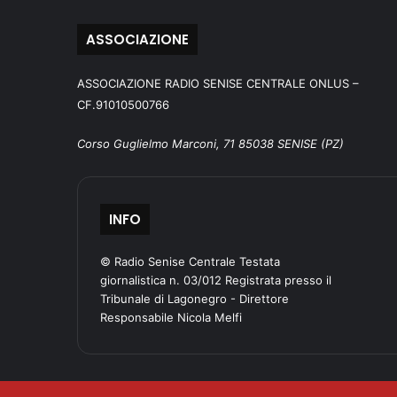
ASSOCIAZIONE
ASSOCIAZIONE RADIO SENISE CENTRALE ONLUS –
CF.91010500766
Corso Guglielmo Marconi, 71 85038 SENISE (PZ)
INFO
© Radio Senise Centrale Testata
giornalistica n. 03/012 Registrata presso il
Tribunale di Lagonegro - Direttore
Responsabile Nicola Melfi