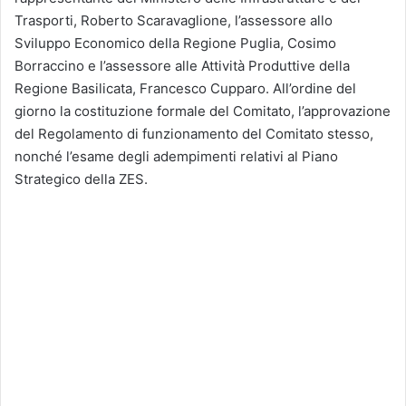
Trasporti, Roberto Scaravaglione, l’assessore allo
Sviluppo Economico della Regione Puglia, Cosimo
Borraccino e l’assessore alle Attività Produttive della
Regione Basilicata, Francesco Cupparo. All’ordine del
giorno la costituzione formale del Comitato, l’approvazione
del Regolamento di funzionamento del Comitato stesso,
nonché l’esame degli adempimenti relativi al Piano
Strategico della ZES.