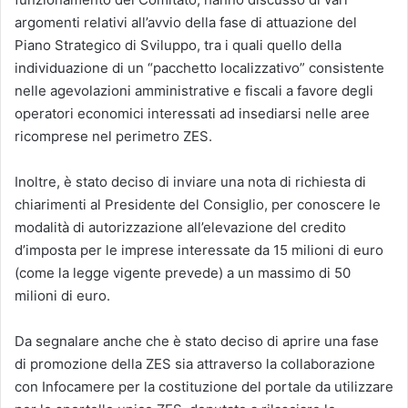
argomenti relativi all’avvio della fase di attuazione del
Piano Strategico di Sviluppo, tra i quali quello della
individuazione di un “pacchetto localizzativo” consistente
nelle agevolazioni amministrative e fiscali a favore degli
operatori economici interessati ad insediarsi nelle aree
ricomprese nel perimetro ZES.
Inoltre, è stato deciso di inviare una nota di richiesta di
chiarimenti al Presidente del Consiglio, per conoscere le
modalità di autorizzazione all’elevazione del credito
d’imposta per le imprese interessate da 15 milioni di euro
(come la legge vigente prevede) a un massimo di 50
milioni di euro.
Da segnalare anche che è stato deciso di aprire una fase
di promozione della ZES sia attraverso la collaborazione
con Infocamere per la costituzione del portale da utilizzare