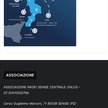
ASSOCIAZIONE
ASSOCIAZIONE RADIO SENISE CENTRALE ONLUS –
CF.91010500766
Corso Guglielmo Marconi, 71 85038 SENISE (PZ)