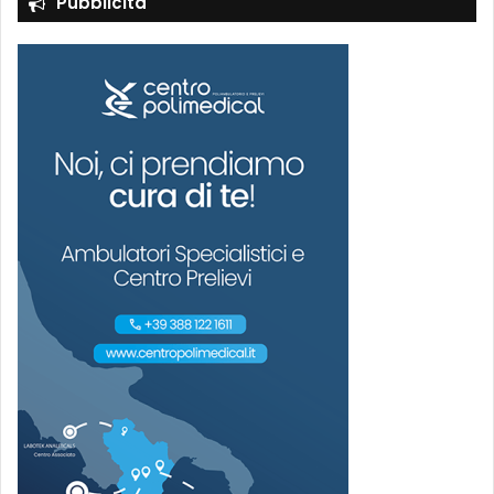
Pubblicità