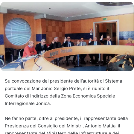
Su convocazione del presidente dell’autorità di Sistema
portuale del Mar Jonio Sergio Prete, si è riunito il
Comitato di Indirizzo della Zona Economica Speciale
Interregionale Jonica.
Ne fanno parte, oltre al presidente, il rappresentante della
Presidenza del Consiglio dei Ministri, Antonio Mattia, il
rappresentante del Ministero delle Infrastrutture e dei