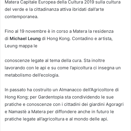
Matera Capitale Europea della Cultura 2019 sulla cultura
del verde e la cittadinanza attiva ibridati dall’arte
contemporanea.
Fino al 19 novembre è in corso a Matera la residenza
di
Michael Leung
di Hong Kong. Contadino e artista,
Leung mappa le
conoscenze legate al tema della cura. Sta inoltre
lavorando con le api e su come l’apicoltura ci insegna un
metabolismo dell’ecologia.
In passato ha costruito un Almanacco dell’Agricoltore di
Hong Kong; per Gardentopia sta condividendo le sue
pratiche e conoscenze con i cittadini dei giardini Agoragri
e Namastè a Matera per diffondere anche in futuro le
pratiche legate all’agricoltura e al mondo delle api.