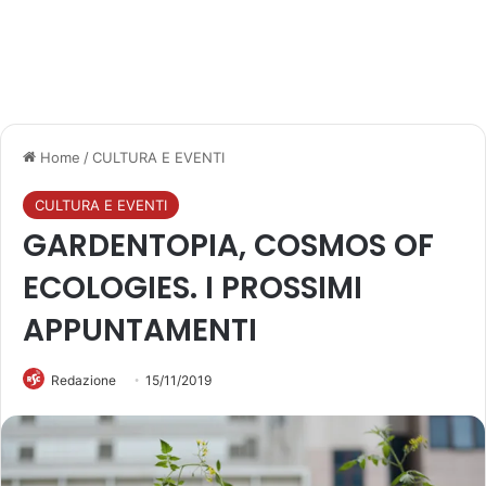
Home
/
CULTURA E EVENTI
CULTURA E EVENTI
GARDENTOPIA, COSMOS OF
ECOLOGIES. I PROSSIMI
APPUNTAMENTI
Redazione
15/11/2019