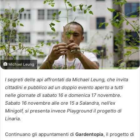
Michael Leung
I segreti delle api affrontati da Michael Leung, che invita
cittadini e pubblico ad un doppio evento aperto a tutti
nelle giornate di sabato 16 e domenica 17 novembre.
Sabato 16 novembre alle ore 15 a Salandra, nell’ex
Minigolf, si presenta invece Playground il progetto di
Linaria.
Continuano gli appuntamenti di
Gardentopia
,
il progetto di