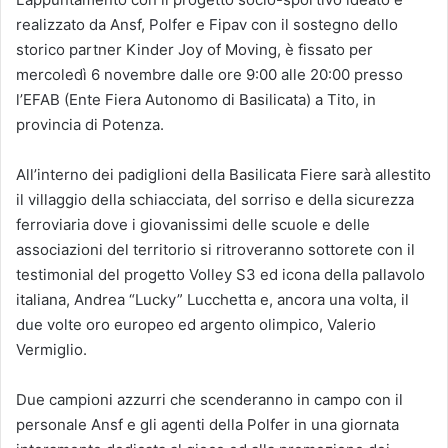
realizzato da Ansf, Polfer e Fipav con il sostegno dello
storico partner Kinder Joy of Moving, è fissato per
mercoledì 6 novembre dalle ore 9:00 alle 20:00 presso
l’EFAB (Ente Fiera Autonomo di Basilicata) a Tito, in
provincia di Potenza.
All’interno dei padiglioni della Basilicata Fiere sarà allestito
il villaggio della schiacciata, del sorriso e della sicurezza
ferroviaria dove i giovanissimi delle scuole e delle
associazioni del territorio si ritroveranno sottorete con il
testimonial del progetto Volley S3 ed icona della pallavolo
italiana, Andrea “Lucky” Lucchetta e, ancora una volta, il
due volte oro europeo ed argento olimpico, Valerio
Vermiglio.
Due campioni azzurri che scenderanno in campo con il
personale Ansf e gli agenti della Polfer in una giornata