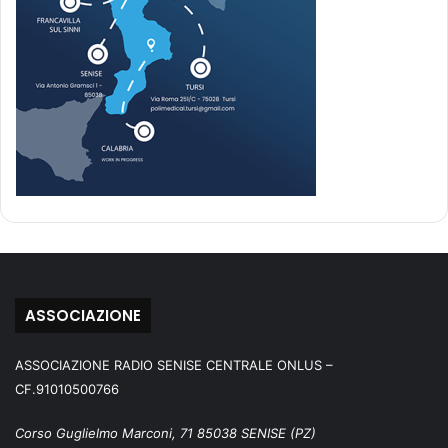
ASSOCIAZIONE
ASSOCIAZIONE RADIO SENISE CENTRALE ONLUS –
CF.91010500766
Corso Guglielmo Marconi, 71 85038 SENISE (PZ)