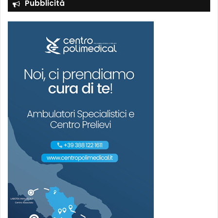
Pubblicità