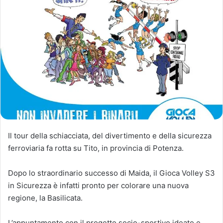
Il tour della schiacciata, del divertimento e della sicurezza
ferroviaria fa rotta su Tito, in provincia di Potenza.
Dopo lo straordinario successo di Maida, il Gioca Volley S3
in Sicurezza è infatti pronto per colorare una nuova
regione, la Basilicata.
L’appuntamento con il progetto socio-sportivo ideato e