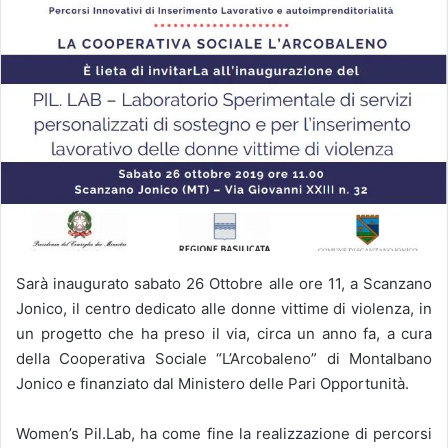
Sarà inaugurato sabato 26 Ottobre alle ore 11, a Scanzano
Jonico, il centro dedicato alle donne vittime di violenza, in
un progetto che ha preso il via, circa un anno fa, a cura
della Cooperativa Sociale “L’Arcobaleno” di Montalbano
Jonico e finanziato dal Ministero delle Pari Opportunità.
Women’s Pil.Lab, ha come fine la realizzazione di percorsi