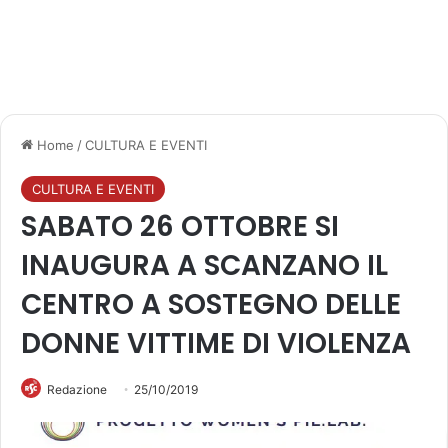
Home
/
CULTURA E EVENTI
CULTURA E EVENTI
SABATO 26 OTTOBRE SI
INAUGURA A SCANZANO IL
CENTRO A SOSTEGNO DELLE
DONNE VITTIME DI VIOLENZA
Redazione
25/10/2019