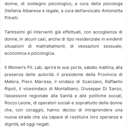
donne, di sostegno psicologico, a cura della psicologa
Stefania Albanese e legale, a cura dell’avvocato Antonietta
Pitrelli.
Tantissimi gli interventi già effettuati, con accoglienza di
donne, in alcuni casi, anche di tipo residenziale in evidenti
situazioni di maltrattamenti, di vessazioni sessuale,
economica e psicologica.
Il Women’s Pil. Lab. aprirà le sue porte, sabato mattina, alla
presenza delle autorità: il presidente della Provincia di
Matera, Piero Marrese, il sindaco di Scanzano, Raffaello
Ripoli, il vicesindaco di Montalbano, Giuseppe Di Sanzo,
l’assessore regionale alla Sanità e alle politiche sociali,
Rocco Leone, di operatori sociali e soprattutto delle donne
che, con coraggio, hanno deciso di intraprendere una
nuova strada che sia capace di restituire loro speranza e
dignità, ad oggi negati.