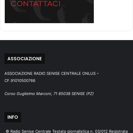
ASSOCIAZIONE
ASSOCIAZIONE RADIO SENISE CENTRALE ONLUS –
CF.91010500766
Corso Guglielmo Marconi, 71 85038 SENISE (PZ)
INFO
© Radio Senise Centrale Testata giornalistica n. 03/012 Registrata