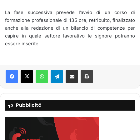
La fase successiva prevede l’avvio di un corso di
formazione professionale di 135 ore, retribuito, finalizzato
anche alla redazione di un bilancio di competenze per
capire in quale settore lavorativo le signore potranno
essere inserite.
Facebook
X
WhatsApp
Telegram
Condividi via mail
Stampa
Pubblicità