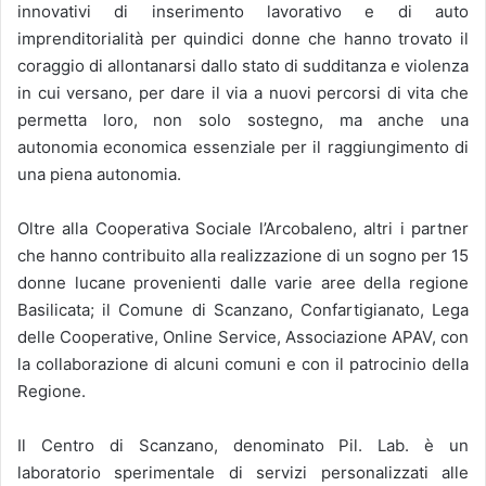
innovativi di inserimento lavorativo e di auto
imprenditorialità per quindici donne che hanno trovato il
coraggio di allontanarsi dallo stato di sudditanza e violenza
in cui versano, per dare il via a nuovi percorsi di vita che
permetta loro, non solo sostegno, ma anche una
autonomia economica essenziale per il raggiungimento di
una piena autonomia.
Oltre alla Cooperativa Sociale l’Arcobaleno, altri i partner
che hanno contribuito alla realizzazione di un sogno per 15
donne lucane provenienti dalle varie aree della regione
Basilicata; il Comune di Scanzano, Confartigianato, Lega
delle Cooperative, Online Service, Associazione APAV, con
la collaborazione di alcuni comuni e con il patrocinio della
Regione.
Il Centro di Scanzano, denominato Pil. Lab. è un
laboratorio sperimentale di servizi personalizzati alle