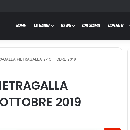
HOME
LA RADIO
NEWS
CHI SIAMO
CONTATTI
RAGALLA PIETRAGALLA 27 OTTOBRE 2019
IETRAGALLA
 OTTOBRE 2019