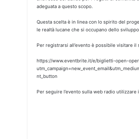
adeguata a questo scopo.
Questa scelta è in linea con lo spirito del prog
le realtà lucane che si occupano dello sviluppo
Per registrarsi all’evento è possibile visitare il
https://www.eventbrite.it/e/biglietti-open-op
utm_campaign=new_event_email&utm_mediu
nt_button
Per seguire l’evento sulla web radio utilizzare 