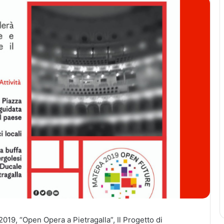
 2019, “Open Opera a Pietragalla”, Il Progetto di