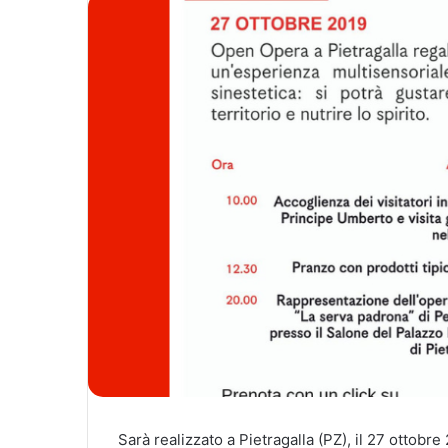
Sarà realizzato a Pietragalla (PZ), il 27 ottobre