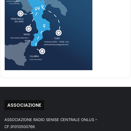
ASSOCIAZIONE
ASSOCIAZIONE RADIO SENISE CENTRALE ONLUS –
CF.91010500766