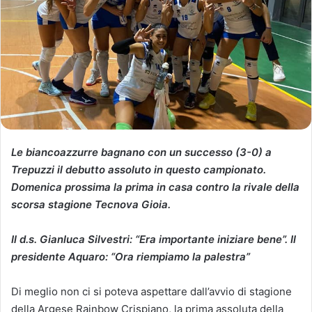
Le biancoazzurre bagnano con un successo (3-0) a
Trepuzzi il debutto assoluto in questo campionato.
Domenica prossima la prima in casa contro la rivale della
scorsa stagione Tecnova Gioia.
Il d.s. Gianluca Silvestri: “Era importante iniziare bene”. Il
presidente Aquaro: “Ora riempiamo la palestra”
Di meglio non ci si poteva aspettare dall’avvio di stagione
della Argese Rainbow Crispiano, la prima assoluta della