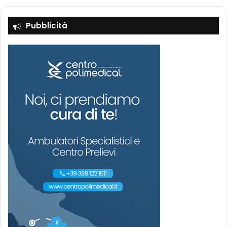
Pubblicità