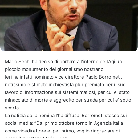
Mario Sechi ha deciso di portare all’interno dell’Agi un
piccolo monumento del giornalismo nostrano.
Ieri ha infatti nominato vice direttore Paolo Borrometi,
notissimo e stimato inchiestista pluripremiato per il suo
lavoro di informazione sui sistemi mafiosi, per cui e’ stato
minacciato di morte e aggredito per strada per cui e’ sotto
scorta.
La notizia della nomina l’ha diffusa Borrometi stesso sui
social media: ‎”Dal primo ottobre torno in Agenzia Italia
come vicedirettore e, per primo, voglio ringraziare di