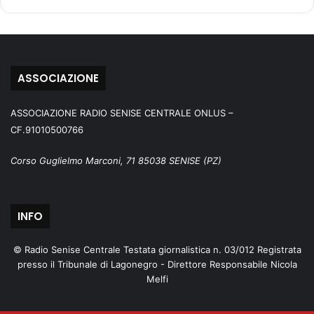
ASSOCIAZIONE
ASSOCIAZIONE RADIO SENISE CENTRALE ONLUS –
CF.91010500766
Corso Guglielmo Marconi, 71 85038 SENISE (PZ)
INFO
© Radio Senise Centrale Testata giornalistica n. 03/012 Registrata
presso il Tribunale di Lagonegro - Direttore Responsabile Nicola
Melfi