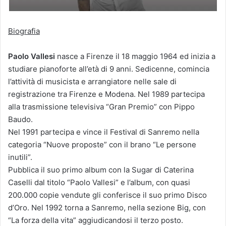
Biografia
Paolo Vallesi
nasce a Firenze il 18 maggio 1964 ed inizia a
studiare pianoforte all’età di 9 anni. Sedicenne, comincia
l’attività di musicista e arrangiatore nelle sale di
registrazione tra Firenze e Modena. Nel 1989 partecipa
alla trasmissione televisiva “Gran Premio” con Pippo
Baudo.
Nel 1991 partecipa e vince il Festival di Sanremo nella
categoria “Nuove proposte” con il brano “Le persone
inutili”.
Pubblica il suo primo album con la Sugar di Caterina
Caselli dal titolo “Paolo Vallesi” e l’album, con quasi
200.000 copie vendute gli conferisce il suo primo Disco
d’Oro. Nel 1992 torna a Sanremo, nella sezione Big, con
“La forza della vita” aggiudicandosi il terzo posto.