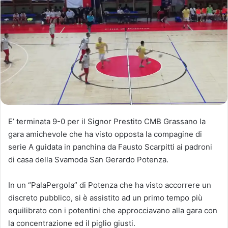
E’ terminata 9-0 per il Signor Prestito CMB Grassano la
gara amichevole che ha visto opposta la compagine di
serie A guidata in panchina da Fausto Scarpitti ai padroni
di casa della Svamoda San Gerardo Potenza.
In un “PalaPergola” di Potenza che ha visto accorrere un
discreto pubblico, si è assistito ad un primo tempo più
equilibrato con i potentini che approcciavano alla gara con
la concentrazione ed il piglio giusti.