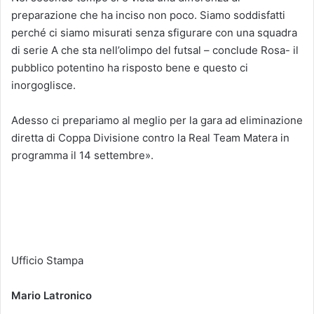
preparazione che ha inciso non poco. Siamo soddisfatti
perché ci siamo misurati senza sfigurare con una squadra
di serie A che sta nell’olimpo del futsal – conclude Rosa- il
pubblico potentino ha risposto bene e questo ci
inorgoglisce.
Adesso ci prepariamo al meglio per la gara ad eliminazione
diretta di Coppa Divisione contro la Real Team Matera in
programma il 14 settembre».
Ufficio Stampa
Mario Latronico