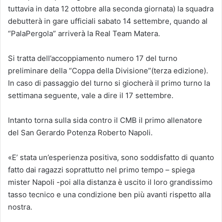
tuttavia in data 12 ottobre alla seconda giornata) la squadra
debutterà in gare ufficiali sabato 14 settembre, quando al
“PalaPergola” arriverà la Real Team Matera.
Si tratta dell’accoppiamento numero 17 del turno
preliminare della “Coppa della Divisione”(terza edizione).
In caso di passaggio del turno si giocherà il primo turno la
settimana seguente, vale a dire il 17 settembre.
Intanto torna sulla sida contro il CMB il primo allenatore
del San Gerardo Potenza Roberto Napoli.
«E’ stata un’esperienza positiva, sono soddisfatto di quanto
fatto dai ragazzi soprattutto nel primo tempo – spiega
mister Napoli -poi alla distanza è uscito il loro grandissimo
tasso tecnico e una condizione ben più avanti rispetto alla
nostra.