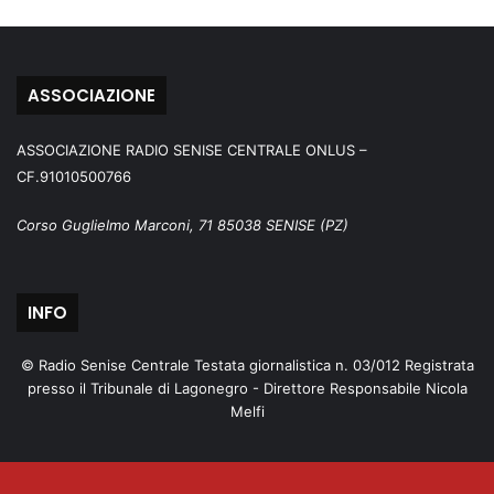
ASSOCIAZIONE
ASSOCIAZIONE RADIO SENISE CENTRALE ONLUS –
CF.91010500766
Corso Guglielmo Marconi, 71 85038 SENISE (PZ)
INFO
© Radio Senise Centrale Testata giornalistica n. 03/012 Registrata
presso il Tribunale di Lagonegro - Direttore Responsabile Nicola
Melfi