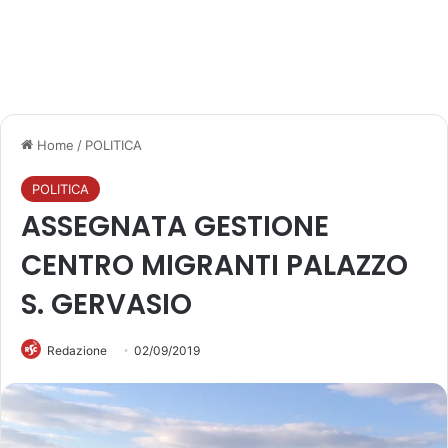
Home
/
POLITICA
POLITICA
ASSEGNATA GESTIONE
CENTRO MIGRANTI PALAZZO
S. GERVASIO
Redazione
02/09/2019