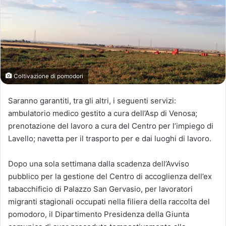
Coltivazione di pomodori
Saranno garantiti, tra gli altri, i seguenti servizi:
ambulatorio medico gestito a cura dell’Asp di Venosa;
prenotazione del lavoro a cura del Centro per l’impiego di
Lavello; navetta per il trasporto per e dai luoghi di lavoro.
Dopo una sola settimana dalla scadenza dell’Avviso
pubblico per la gestione del Centro di accoglienza dell’ex
tabacchificio di Palazzo San Gervasio, per lavoratori
migranti stagionali occupati nella filiera della raccolta del
pomodoro, il Dipartimento Presidenza della Giunta