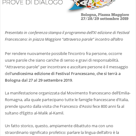
Presentato in conferenza stampa il programma dell’XI edizione di Festival
Francescano: in piazza Maggiore “attraverso parole” incontro all’altro
Per rendere nuovamente possibile l’incontro fra persone, occorre
usare parole che siano cariche di senso e gravi di responsabilità.
“Attraverso parole” per incontrare e ascoltare persone è il messaggio
dell’
undicesima edizione di Festival Francescano, che si terrà a
Bologna dal 27 al 29 settembre 2019
.
La manifestazione organizzata dal Movimento francescano dell’Emilia-
Romagna, alla quale partecipano tutte le famiglie francescane d’Italia,
prende spunto dalla visita che Francesco d’Assisi fece 800 anni fa al
sultano d’Egitto al-Malik al-Kamil.
Un fatto storico, questo, ampiamente dibattuto ma con uno
straordinario significato profetico: parlare la lingua dell’altro è la