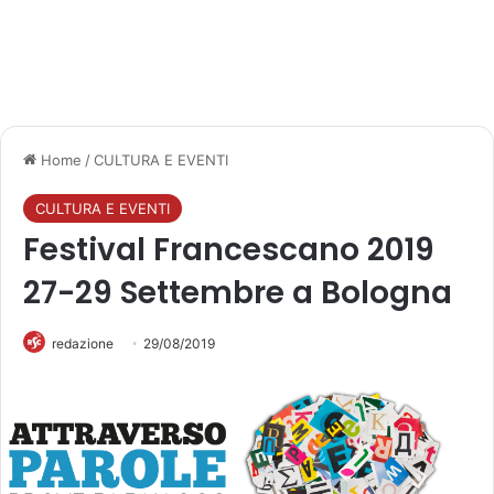
Home
/
CULTURA E EVENTI
CULTURA E EVENTI
Festival Francescano 2019
27-29 Settembre a Bologna
redazione
29/08/2019