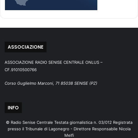
ASSOCIAZIONE
ASSOCIAZIONE RADIO SENISE CENTRALE ONLUS –
CF.91010500766
Corso Guglielmo Marconi, 71 85038 SENISE (PZ)
INFO
© Radio Senise Centrale Testata giornalistica n. 03/012 Registrata
presso il Tribunale di Lagonegro - Direttore Responsabile Nicola
Melfi