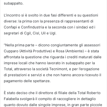
subappalto.
L’incontro si è svolto in due fasi differenti e su questioni
diverse: la prima con la presenza di rappresentanti di
Confapi e Confindustria e la seconda con i sindaci ed i
segretari di Cgil, Cisl, Uil e Ugl.
“Nella prima parte – dicono congiuntamente gli assessori
Cupparo (Attività Produttive) e Rosa (Ambiente) – è stata
affrontata la questione che riguarda i crediti maturati dalle
imprese locali che hanno lavorato in subappalto per la
Total, attraverso la società Tecnimont, e per l’erogazione
di prestazioni e servizi e che non hanno ancora ricevuto il
pagamento delle spettanze.
È stato deciso che il direttore di filiale della Total Roberto
Falabella svolgerà il compito di raccogliere in dettaglio
quanto dovuto dalle singole imprese, in gran parte piccole