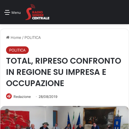
Menu
Home
/
POLITICA
POLITICA
TOTAL, RIPRESO CONFRONTO
IN REGIONE SU IMPRESA E
OCCUPAZIONE
Redazione
28/08/2019