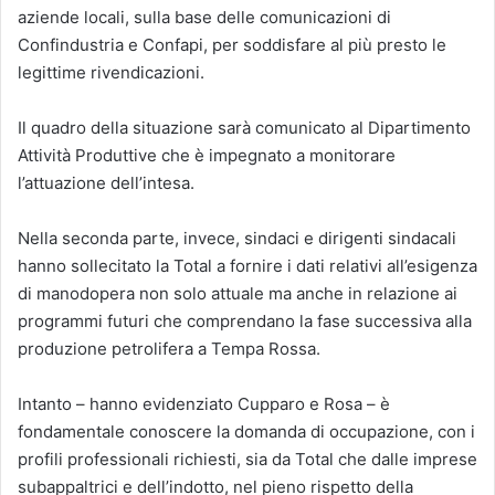
aziende locali, sulla base delle comunicazioni di
Confindustria e Confapi, per soddisfare al più presto le
legittime rivendicazioni.
Il quadro della situazione sarà comunicato al Dipartimento
Attività Produttive che è impegnato a monitorare
l’attuazione dell’intesa.
Nella seconda parte, invece, sindaci e dirigenti sindacali
hanno sollecitato la Total a fornire i dati relativi all’esigenza
di manodopera non solo attuale ma anche in relazione ai
programmi futuri che comprendano la fase successiva alla
produzione petrolifera a Tempa Rossa.
Intanto – hanno evidenziato Cupparo e Rosa – è
fondamentale conoscere la domanda di occupazione, con i
profili professionali richiesti, sia da Total che dalle imprese
subappaltrici e dell’indotto, nel pieno rispetto della