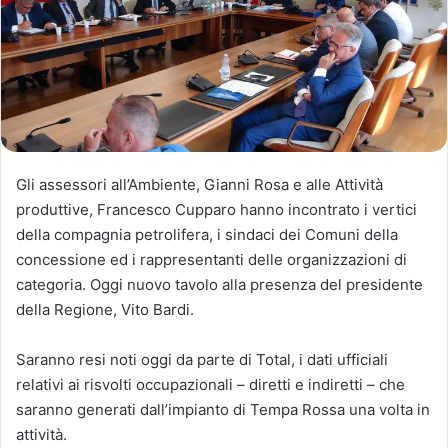
Gli assessori all’Ambiente, Gianni Rosa e alle Attività
produttive, Francesco Cupparo hanno incontrato i vertici
della compagnia petrolifera, i sindaci dei Comuni della
concessione ed i rappresentanti delle organizzazioni di
categoria. Oggi nuovo tavolo alla presenza del presidente
della Regione, Vito Bardi.
Saranno resi noti oggi da parte di Total, i dati ufficiali
relativi ai risvolti occupazionali – diretti e indiretti – che
saranno generati dall’impianto di Tempa Rossa una volta in
attività.