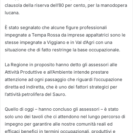
clausola della riserva dell’80 per cento, per la manodopera
lucana.
È stato segnalato che alcune figure professionali
impegnate a Tempa Rossa da imprese appaltatrici sono le
stesse impegnate a Viggiano e in Val d’Agri con una
situazione che di fatto restringe la base occupazionale.
La Regione in proposito hanno detto gli assessori alle
Attività Produttive e all’Ambiente intende prestare
attenzione ad ogni passaggio che riguardi l’occupazione
diretta ed indiretta, che è uno dei fattori strategici per
l’attività petrolifera del Sauro.
Quello di oggi – hanno concluso gli assessori – è stato
solo uno dei tavoli che ci attendono nel lungo percorso di
impegno per garantire alle nostre comunità reali ed
efficaci benefici in termini occupazionali, produttivi e