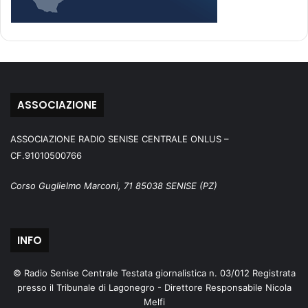
ASSOCIAZIONE
ASSOCIAZIONE RADIO SENISE CENTRALE ONLUS –
CF.91010500766
Corso Guglielmo Marconi, 71 85038 SENISE (PZ)
INFO
© Radio Senise Centrale Testata giornalistica n. 03/012 Registrata
presso il Tribunale di Lagonegro - Direttore Responsabile Nicola
Melfi