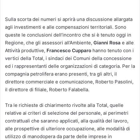
Sulla scorta dei numeri si aprirà una discussione allargata
agli investimenti e alle compensazioni territoriali. Sono
queste le conclusioni dell’incontro che si è tenuto oggi in
Regione, che gli assessori all’Ambiente,
Gianni Rosa
e alle
Attività produttive,
Francesco Cupparo
hanno tenuto con i
vertici della Total, i sindaci dei Comuni della concessione
ed i rappresentanti delle organizzazioni di categoria. Per la
compagnia petrolifera erano presenti, tra gli altri, il
direttore commerciale e comunicazione, Roberto Pasolini,
il direttore di filiale, Roberto Falabella.
Tra le richieste di chiarimento rivolte alla Total, quelle
relative ai criteri di selezione del personale, ai perimetri
contrattuali che saranno applicati, alla qualità del lavoro,
alle prospettive di ulteriore occupazione, alle modalità di
utilizzo di manodopera da parte delle imprese in