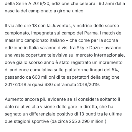
della Serie A 2019/20, edizione che celebra i 90 anni dalla
nascita del campionato a girone unico.
Il via alle ore 18 con la Juventus, vincitrice dello scorso
campionato, impegnata sul campo del Parma.
I match del
massimo campionato italiano – che come per la scorsa
edizione in Italia saranno divisi tra Sky e Dazn – avranno
una vasta copertura televisiva sul mercato internazionale,
dove già lo scorso anno è stato registrato un incremento
di audience cumulativa sulle piattaforme lineari del 5%,
passando da 600 milioni di telespettatori della stagione
2017/2018 ai quasi 630 dell’annata 2018/2019.
Aumento ancora più evidente se si considera soltanto il
dato relativo alla visione delle gare in diretta, che ha
segnato un differenziale positivo di 13 punti tra le ultime
due stagioni sportive (da circa 255 a 290 milioni).