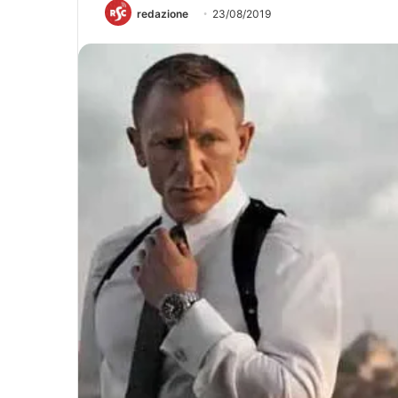
redazione
23/08/2019