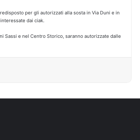
edisposto per gli autorizzati alla sosta in Via Duni e in
 interessate dai ciak.
oni Sassi e nel Centro Storico, saranno autorizzate dalle