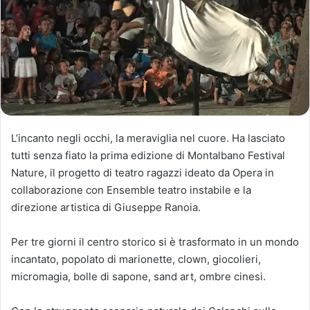
L’incanto negli occhi, la meraviglia nel cuore. Ha lasciato
tutti senza fiato la prima edizione di Montalbano Festival
Nature, il progetto di teatro ragazzi ideato da Opera in
collaborazione con Ensemble teatro instabile e la
direzione artistica di Giuseppe Ranoia.
Per tre giorni il centro storico si è trasformato in un mondo
incantato, popolato di marionette, clown, giocolieri,
micromagia, bolle di sapone, sand art, ombre cinesi.