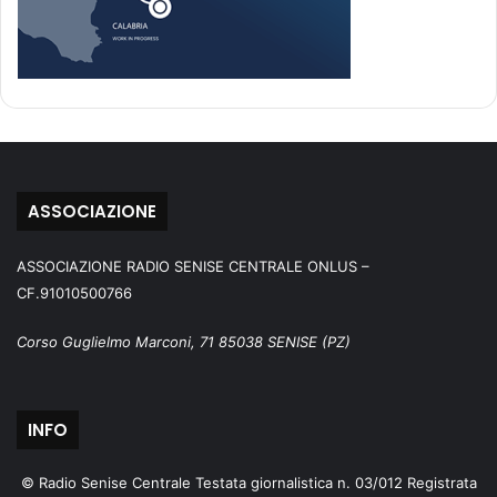
ASSOCIAZIONE
ASSOCIAZIONE RADIO SENISE CENTRALE ONLUS –
CF.91010500766
Corso Guglielmo Marconi, 71 85038 SENISE (PZ)
INFO
© Radio Senise Centrale Testata giornalistica n. 03/012 Registrata