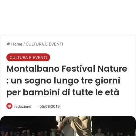
Home
/
CULTURA E EVENTI
CULTURA E EVENTI
Montalbano Festival Nature
: un sogno lungo tre giorni
per bambini di tutte le età
redazione
05/08/2019