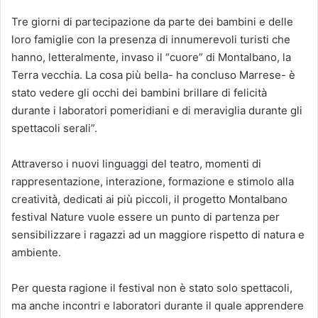
Tre giorni di partecipazione da parte dei bambini e delle
loro famiglie con la presenza di innumerevoli turisti che
hanno, letteralmente, invaso il “cuore” di Montalbano, la
Terra vecchia. La cosa più bella- ha concluso Marrese- è
stato vedere gli occhi dei bambini brillare di felicità
durante i laboratori pomeridiani e di meraviglia durante gli
spettacoli serali”.
Attraverso i nuovi linguaggi del teatro, momenti di
rappresentazione, interazione, formazione e stimolo alla
creatività, dedicati ai più piccoli, il progetto Montalbano
festival Nature vuole essere un punto di partenza per
sensibilizzare i ragazzi ad un maggiore rispetto di natura e
ambiente.
Per questa ragione il festival non è stato solo spettacoli,
ma anche incontri e laboratori durante il quale apprendere