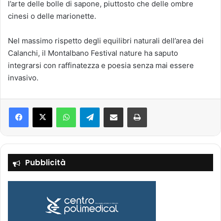
l’arte delle bolle di sapone, piuttosto che delle ombre
cinesi o delle marionette.
Nel massimo rispetto degli equilibri naturali dell’area dei
Calanchi, il Montalbano Festival nature ha saputo
integrarsi con raffinatezza e poesia senza mai essere
invasivo.
Facebook
X
WhatsApp
Telegram
Condividi via mail
Stampa
Pubblicità