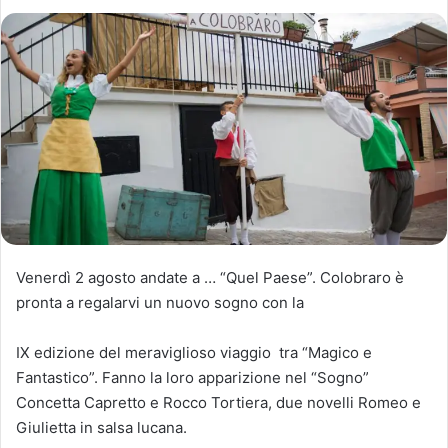
Venerdì 2 agosto andate a … “Quel Paese”. Colobraro è
pronta a regalarvi un nuovo sogno con la
IX edizione del meraviglioso viaggio tra “Magico e
Fantastico”. Fanno la loro apparizione nel “Sogno”
Concetta Capretto e Rocco Tortiera, due novelli Romeo e
Giulietta in salsa lucana.