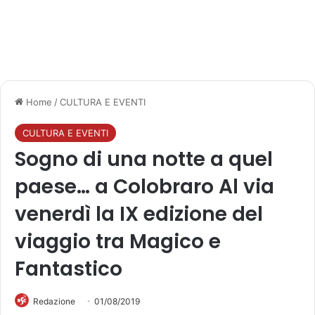
Home
/
CULTURA E EVENTI
CULTURA E EVENTI
Sogno di una notte a quel
paese… a Colobraro Al via
venerdì la IX edizione del
viaggio tra Magico e
Fantastico
Redazione
01/08/2019