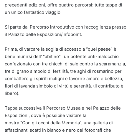
precedenti edizioni, offre quattro percorsi: tutte tappe di
un unico fantastico viaggio.
Si parte dal Percorso introduttivo con l’accoglienza presso
il Palazzo delle Esposizioni/Infopoint.
Prima, di varcare la soglia di accesso a “quel paese” è
bene munirsi dell’ “abitino”, un potente anti-malocchio
confezionato con tre chicchi di sale contro la scaramanzia,
tre di grano simbolo di fertilità, tre aghi di rosmarino per
combattere gli spiriti maligni e favorire amore e bellezza,
fiori di lavanda simbolo di virtù e serenità. (Il contributo è
libero).
Tappa successiva il Percorso Museale nel Palazzo delle
Esposizioni, dove è possibile visitare la
mostra “Con gli occhi della Memoria”, una galleria di
affascinanti scatti in bianco e nero dei fotografi che