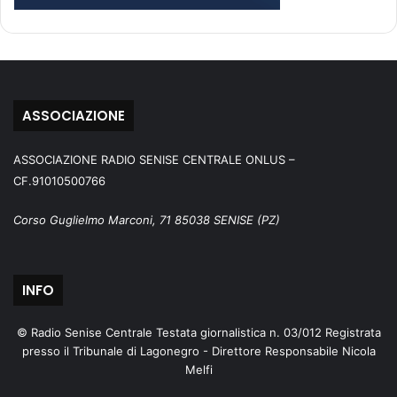
ASSOCIAZIONE
ASSOCIAZIONE RADIO SENISE CENTRALE ONLUS –
CF.91010500766
Corso Guglielmo Marconi, 71 85038 SENISE (PZ)
INFO
© Radio Senise Centrale Testata giornalistica n. 03/012 Registrata
presso il Tribunale di Lagonegro - Direttore Responsabile Nicola
Melfi