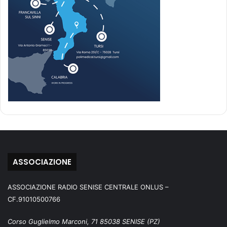
ASSOCIAZIONE
ASSOCIAZIONE RADIO SENISE CENTRALE ONLUS –
CF.91010500766
Corso Guglielmo Marconi, 71 85038 SENISE (PZ)