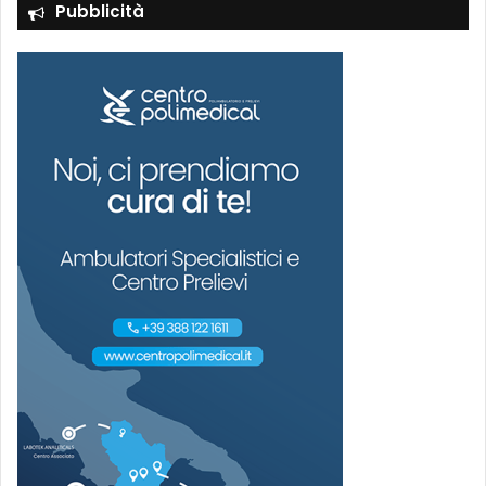
Pubblicità