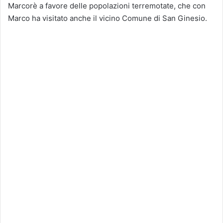
Marcorè a favore delle popolazioni terremotate, che con
Marco ha visitato anche il vicino Comune di San Ginesio.