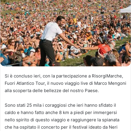
Si è concluso ieri, con la partecipazione a RisorgiMarche,
Fuori Atlantico Tour, il nuovo viaggio live di Marco Mengoni
alla scoperta delle bellezze del nostro Paese.
Sono stati 25 mila i coraggiosi che ieri hanno sfidato il
caldo e hanno fatto anche 8 km a piedi per immergersi
nello spirito di questo viaggio e raggiungere la spianata
che ha ospitato il concerto per il festival ideato da Neri