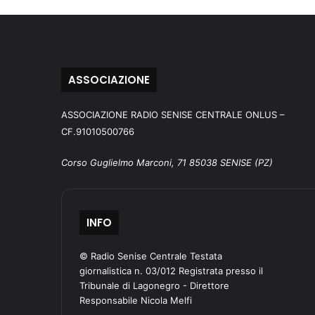
ASSOCIAZIONE
ASSOCIAZIONE RADIO SENISE CENTRALE ONLUS –
CF.91010500766
Corso Guglielmo Marconi, 71 85038 SENISE (PZ)
INFO
© Radio Senise Centrale Testata
giornalistica n. 03/012 Registrata presso il
Tribunale di Lagonegro - Direttore
Responsabile Nicola Melfi