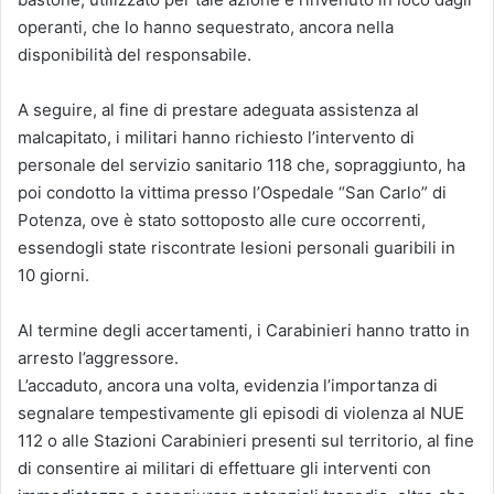
operanti, che lo hanno sequestrato, ancora nella
disponibilità del responsabile.
A seguire, al fine di prestare adeguata assistenza al
malcapitato, i militari hanno richiesto l’intervento di
personale del servizio sanitario 118 che, sopraggiunto, ha
poi condotto la vittima presso l’Ospedale “San Carlo” di
Potenza, ove è stato sottoposto alle cure occorrenti,
essendogli state riscontrate lesioni personali guaribili in
10 giorni.
Al termine degli accertamenti, i Carabinieri hanno tratto in
arresto l’aggressore.
L’accaduto, ancora una volta, evidenzia l’importanza di
segnalare tempestivamente gli episodi di violenza al NUE
112 o alle Stazioni Carabinieri presenti sul territorio, al fine
di consentire ai militari di effettuare gli interventi con