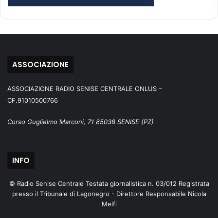
ASSOCIAZIONE
ASSOCIAZIONE RADIO SENISE CENTRALE ONLUS –
CF.91010500766
Corso Guglielmo Marconi, 71 85038 SENISE (PZ)
INFO
© Radio Senise Centrale Testata giornalistica n. 03/012 Registrata
presso il Tribunale di Lagonegro - Direttore Responsabile Nicola
Melfi