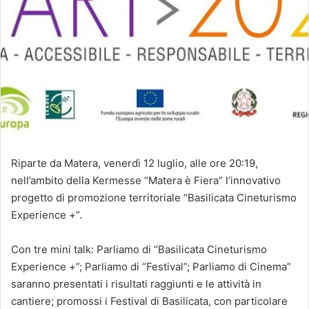
Riparte da Matera, venerdì 12 luglio, alle ore 20:19,
nell’ambito della Kermesse “Matera è Fiera” l’innovativo
progetto di promozione territoriale “Basilicata Cineturismo
Experience +”.
Con tre mini talk: Parliamo di “Basilicata Cineturismo
Experience +”; Parliamo di “Festival”; Parliamo di Cinema”
saranno presentati i risultati raggiunti e le attività in
cantiere; promossi i Festival di Basilicata, con particolare