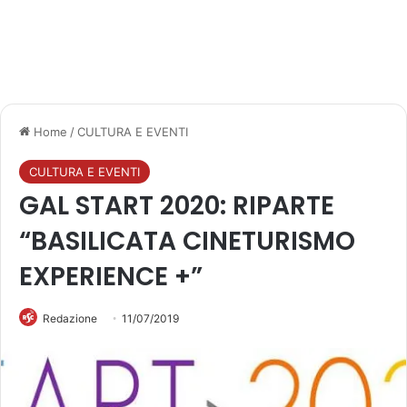
Home
/
CULTURA E EVENTI
CULTURA E EVENTI
GAL START 2020: RIPARTE
“BASILICATA CINETURISMO
EXPERIENCE +”
Redazione
11/07/2019