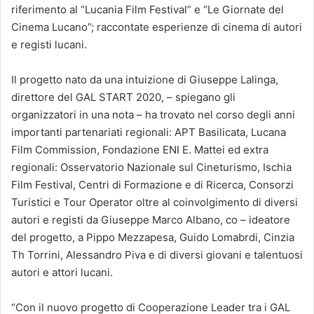
riferimento al “Lucania Film Festival” e “Le Giornate del
Cinema Lucano”; raccontate esperienze di cinema di autori
e registi lucani.
Il progetto nato da una intuizione di Giuseppe Lalinga,
direttore del GAL START 2020, – spiegano gli
organizzatori in una nota – ha trovato nel corso degli anni
importanti partenariati regionali: APT Basilicata, Lucana
Film Commission, Fondazione ENI E. Mattei ed extra
regionali: Osservatorio Nazionale sul Cineturismo, Ischia
Film Festival, Centri di Formazione e di Ricerca, Consorzi
Turistici e Tour Operator oltre al coinvolgimento di diversi
autori e registi da Giuseppe Marco Albano, co – ideatore
del progetto, a Pippo Mezzapesa, Guido Lomabrdi, Cinzia
Th Torrini, Alessandro Piva e di diversi giovani e talentuosi
autori e attori lucani.
“Con il nuovo progetto di Cooperazione Leader tra i GAL