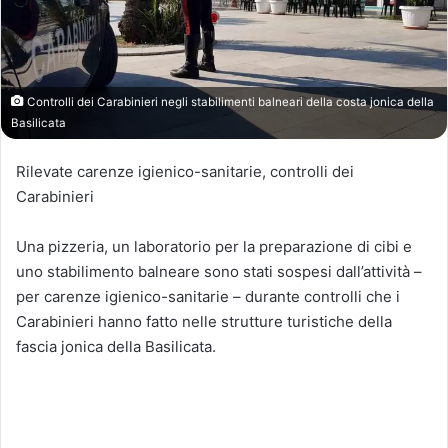
Controlli dei Carabinieri negli stabilimenti balneari della costa jonica della
Basilicata
Rilevate carenze igienico-sanitarie, controlli dei
Carabinieri
Una pizzeria, un laboratorio per la preparazione di cibi e
uno stabilimento balneare sono stati sospesi dall’attività –
per carenze igienico-sanitarie – durante controlli che i
Carabinieri hanno fatto nelle strutture turistiche della
fascia jonica della Basilicata.