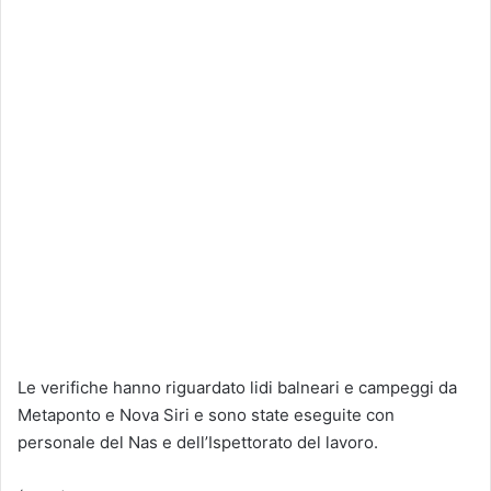
Le verifiche hanno riguardato lidi balneari e campeggi da
Metaponto e Nova Siri e sono state eseguite con
personale del Nas e dell’Ispettorato del lavoro.