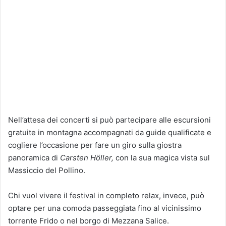
Nell’attesa dei concerti si può partecipare alle escursioni
gratuite in montagna accompagnati da guide qualificate e
cogliere l’occasione per fare un giro sulla giostra
panoramica di
Carsten Höller,
con la sua magica vista sul
Massiccio del Pollino.
Chi vuol vivere il festival in completo relax, invece, può
optare per una comoda passeggiata fino al vicinissimo
torrente Frido o nel borgo di Mezzana Salice.