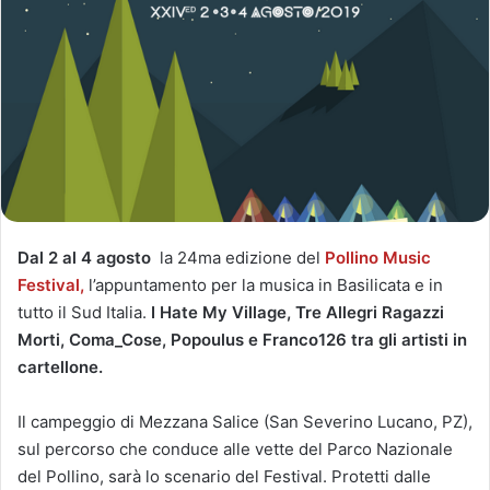
Dal 2 al 4 agosto
la 24ma edizione del
Pollino Music
Festival,
l’appuntamento per la musica in Basilicata e in
tutto il Sud Italia.
I Hate My Village, Tre Allegri Ragazzi
Morti, Coma_Cose, Popoulus e Franco126
tra gli artisti in
cartellone.
Il campeggio di Mezzana Salice (San Severino Lucano, PZ),
sul percorso che conduce alle vette del Parco Nazionale
del Pollino, sarà lo scenario del Festival. Protetti dalle