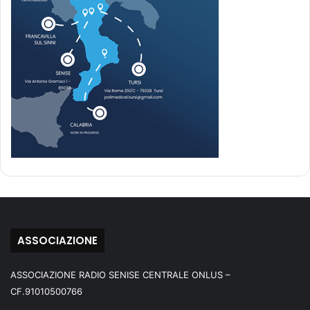
ASSOCIAZIONE
ASSOCIAZIONE RADIO SENISE CENTRALE ONLUS –
CF.91010500766