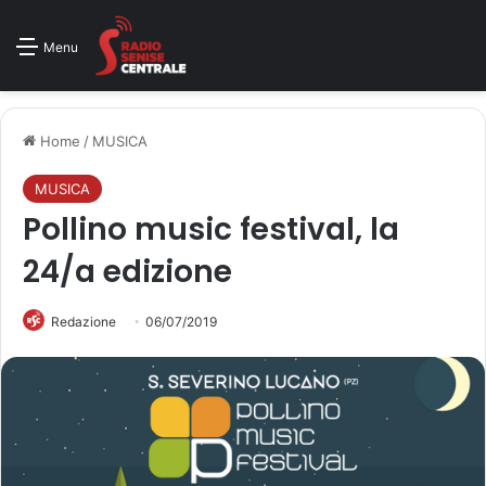
Menu
Home
/
MUSICA
MUSICA
Pollino music festival, la
24/a edizione
Redazione
06/07/2019