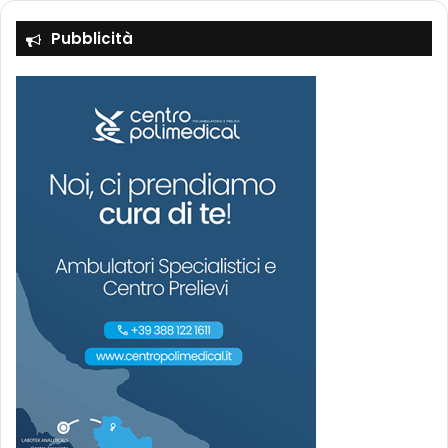
Pubblicità