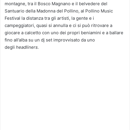
montagne, tra il Bosco Magnano e il belvedere del
Santuario della Madonna del Pollino, al Pollino Music
Festival la distanza tra gli artisti, la gente e i
campeggiatori, quasi si annulla e ci si può ritrovare a
giocare a calcetto con uno dei propri beniamini e a ballare
fino all’alba su un dj set improvvisato da uno
degli
headliners.