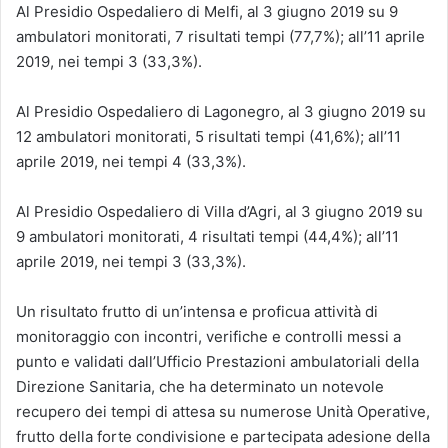
Al Presidio Ospedaliero di Melfi, al 3 giugno 2019 su 9
ambulatori monitorati, 7 risultati tempi (77,7%); all’11 aprile
2019, nei tempi 3 (33,3%).
Al Presidio Ospedaliero di Lagonegro, al 3 giugno 2019 su
12 ambulatori monitorati, 5 risultati tempi (41,6%); all’11
aprile 2019, nei tempi 4 (33,3%).
Al Presidio Ospedaliero di Villa d’Agri, al 3 giugno 2019 su
9 ambulatori monitorati, 4 risultati tempi (44,4%); all’11
aprile 2019, nei tempi 3 (33,3%).
Un risultato frutto di un’intensa e proficua attività di
monitoraggio con incontri, verifiche e controlli messi a
punto e validati dall’Ufficio Prestazioni ambulatoriali della
Direzione Sanitaria, che ha determinato un notevole
recupero dei tempi di attesa su numerose Unità Operative,
frutto della forte condivisione e partecipata adesione della