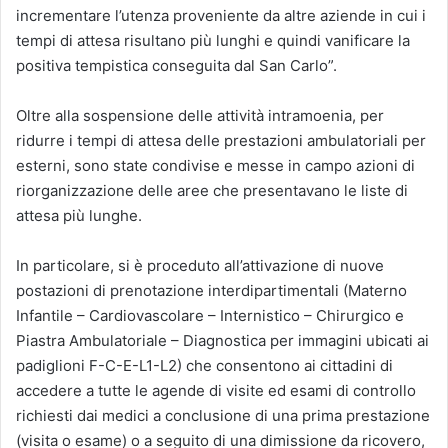
incrementare l’utenza proveniente da altre aziende in cui i
tempi di attesa risultano più lunghi e quindi vanificare la
positiva tempistica conseguita dal San Carlo”.
Oltre alla sospensione delle attività intramoenia, per
ridurre i tempi di attesa delle prestazioni ambulatoriali per
esterni, sono state condivise e messe in campo azioni di
riorganizzazione delle aree che presentavano le liste di
attesa più lunghe.
In particolare, si è proceduto all’attivazione di nuove
postazioni di prenotazione interdipartimentali (Materno
Infantile – Cardiovascolare – Internistico – Chirurgico e
Piastra Ambulatoriale – Diagnostica per immagini ubicati ai
padiglioni F-C-E-L1-L2) che consentono ai cittadini di
accedere a tutte le agende di visite ed esami di controllo
richiesti dai medici a conclusione di una prima prestazione
(visita o esame) o a seguito di una dimissione da ricovero,