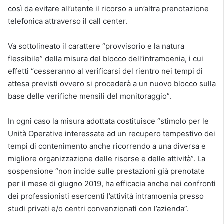
così da evitare all’utente il ricorso a un’altra prenotazione
telefonica attraverso il call center.
Va sottolineato il carattere “provvisorio e la natura
flessibile” della misura del blocco dell’intramoenia, i cui
effetti “cesseranno al verificarsi del rientro nei tempi di
attesa previsti ovvero si procederà a un nuovo blocco sulla
base delle verifiche mensili del monitoraggio”.
In ogni caso la misura adottata costituisce “stimolo per le
Unità Operative interessate ad un recupero tempestivo dei
tempi di contenimento anche ricorrendo a una diversa e
migliore organizzazione delle risorse e delle attività”. La
sospensione “non incide sulle prestazioni già prenotate
per il mese di giugno 2019, ha efficacia anche nei confronti
dei professionisti esercenti l’attività intramoenia presso
studi privati e/o centri convenzionati con l’azienda”.