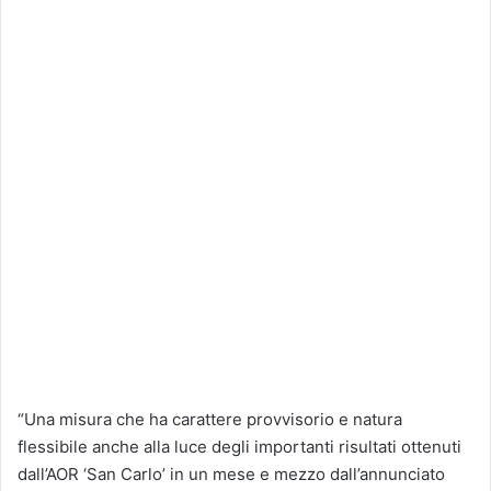
“Una misura che ha carattere provvisorio e natura
flessibile anche alla luce degli importanti risultati ottenuti
dall’AOR ‘San Carlo’ in un mese e mezzo dall’annunciato