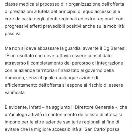
classe medica al processo di riorganizzazione dell’offerta
di prestazioni a tutela del principio di equo accesso alle
cure da parte degli utenti regionali ed extra regionali con
progressivi effetti prevedibili positivi anche sulla mobilità
passiva.
Ma non si deve abbassare la guardia, avverte il Dg Barresi.
“È un risultato che deve tuttavia essere consolidato
attraverso il completamento del percorso di integrazione
con le aziende territoriali finalizzato al governo della
domanda, senza il quale qualunque azione di
efficientamento dell’offerta si espone al rischio di essere
vanificata.
È evidente, infatti – ha aggiunto il Direttore Generale -, che
un’analoga attività di contenimento delle liste di attesa si
impone per le altre aziende sanitarie regionali al fine di
evitare che la migliore accessibilità al ‘San Carlo’ possa