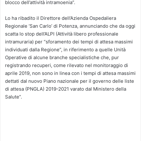
blocco dell’attività intramoenia”.
Lo ha ribadito il Direttore dell’Azienda Ospedaliera
Regionale ‘San Carlo’ di Potenza, annunciando che da oggi
scatta lo stop dell’ALPI (Attività libero professionale
intramuraria) per “sforamento dei tempi di attesa massimi
individuati dalla Regione”, in riferimento a quelle Unità
Operative di alcune branche specialistiche che, pur
registrando recuperi, come rilevato nel monitoraggio di
aprile 2019, non sono in linea con i tempi di attesa massimi
dettati dal nuovo Piano nazionale per il governo delle liste
di attesa (PNGLA) 2019-2021 varato dal Ministero della
Salute”.