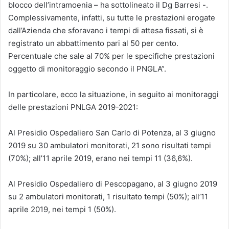
blocco dell’intramoenia – ha sottolineato il Dg Barresi -.
Complessivamente, infatti, su tutte le prestazioni erogate
dall’Azienda che sforavano i tempi di attesa fissati, si è
registrato un abbattimento pari al 50 per cento.
Percentuale che sale al 70% per le specifiche prestazioni
oggetto di monitoraggio secondo il PNGLA”.
In particolare, ecco la situazione, in seguito ai monitoraggi
delle prestazioni PNLGA 2019-2021:
Al Presidio Ospedaliero San Carlo di Potenza, al 3 giugno
2019 su 30 ambulatori monitorati, 21 sono risultati tempi
(70%); all’11 aprile 2019, erano nei tempi 11 (36,6%).
Al Presidio Ospedaliero di Pescopagano, al 3 giugno 2019
su 2 ambulatori monitorati, 1 risultato tempi (50%); all’11
aprile 2019, nei tempi 1 (50%).