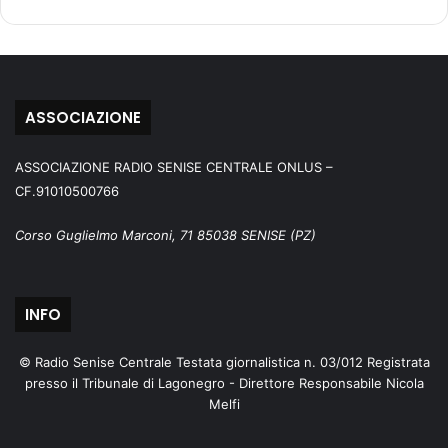
ASSOCIAZIONE
ASSOCIAZIONE RADIO SENISE CENTRALE ONLUS –
CF.91010500766
Corso Guglielmo Marconi, 71 85038 SENISE (PZ)
INFO
© Radio Senise Centrale Testata giornalistica n. 03/012 Registrata
presso il Tribunale di Lagonegro - Direttore Responsabile Nicola
Melfi