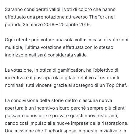
Saranno considerati validi i voti di coloro che hanno
effettuato una prenotazione attraverso TheFork nel
periodo 25 marzo 2018 – 25 aprile 2019.
Ogni utente può votare una sola volta: in caso di votazioni
multiple, l’ultima votazione effettuata con lo stesso
indirizzo email sarà considerata valida.
La votazione, in ottica di gamification, ha l’obiettivo di
incentivare il passaparola digitale relativo ai ristoranti
nominati, tutti vincenti grazie al sostegno di un Top Chef.
La condivisione delle storie dietro ciascuna nuova
apertura è un incentivo sicuro perché sempre più clienti
possano conoscere e provare questi nuovi ristoranti,
dando così impulso alle nuove imprese della ristorazione.
Una missione che TheFork sposa in questa iniziativa e in