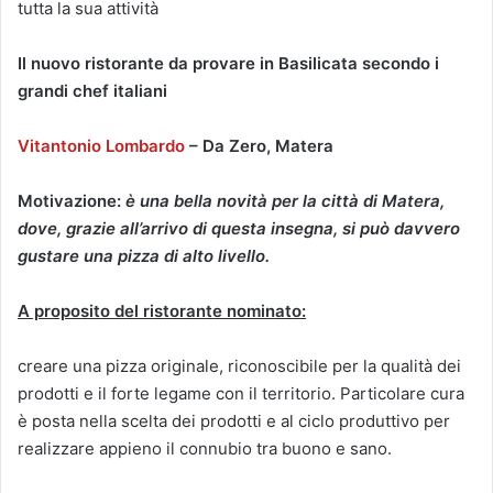
tutta la sua attività
Il nuovo ristorante da provare in Basilicata secondo i
grandi chef italiani
Vitantonio Lombardo
– Da Zero, Matera
Motivazione:
è una bella novità per la città di Matera,
dove, grazie all’arrivo di questa insegna, si può davvero
gustare una pizza di alto livello.
A proposito del ristorante nominato:
creare una pizza originale, riconoscibile per la qualità dei
prodotti e il forte legame con il territorio. Particolare cura
è posta nella scelta dei prodotti e al ciclo produttivo per
realizzare appieno il connubio tra buono e sano.