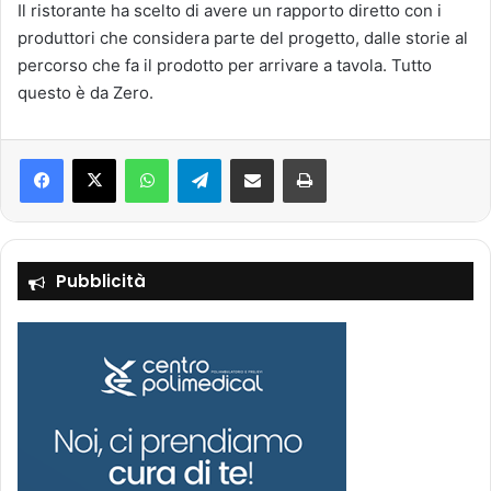
Il ristorante ha scelto di avere un rapporto diretto con i
produttori che considera parte del progetto, dalle storie al
percorso che fa il prodotto per arrivare a tavola. Tutto
questo è da Zero.
Facebook
X
WhatsApp
Telegram
Condividi via mail
Stampa
Pubblicità