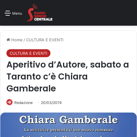
Menu
Home
/
CULTURA E EVENTI
CULTURA E EVENTI
Aperitivo d’Autore, sabato a
Taranto c’è Chiara
Gamberale
Redazione
20/03/2019