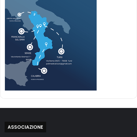
ASSOCIAZIONE