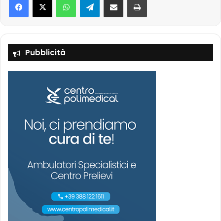
Pubblicità