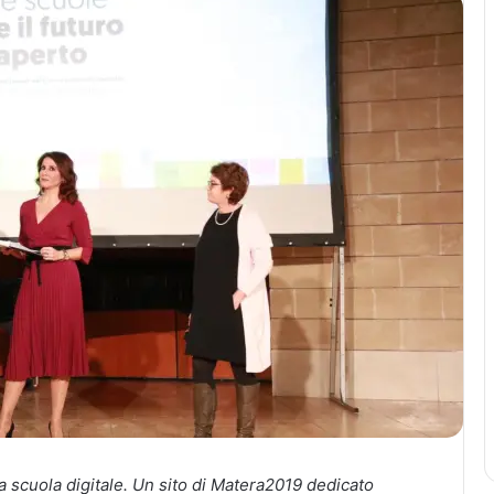
lla scuola digitale. Un sito di Matera2019 dedicato