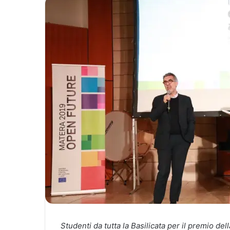
Studenti da tutta la Basilicata per il premio de