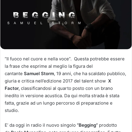
“Il fuoco nel cuore e nella voce”. Questa potrebbe essere
la frase che esprime al meglio la figura del
cantante
Samuel Storm
, 19 anni, che ha scaldato pubblico,
giuria e critica nell’edizione 2017 del talent show
X
Factor,
classificandosi al quarto posto con un brano
inedito in versione acustica. Da qui molta strada è stata
fatta, grazie ad un lungo percorso di preparazione e
studio.
E’ da oggi in radio il nuovo singolo
“Begging”
prodotto