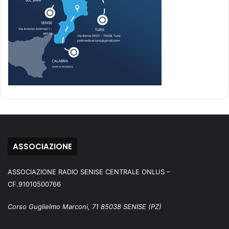
ASSOCIAZIONE
ASSOCIAZIONE RADIO SENISE CENTRALE ONLUS –
CF.91010500766
Corso Guglielmo Marconi, 71 85038 SENISE (PZ)