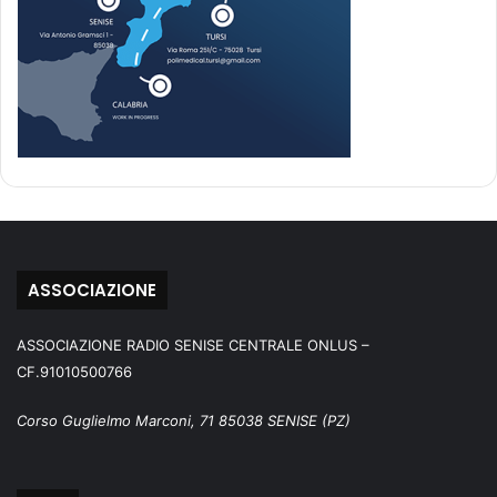
ASSOCIAZIONE
ASSOCIAZIONE RADIO SENISE CENTRALE ONLUS –
CF.91010500766
Corso Guglielmo Marconi, 71 85038 SENISE (PZ)