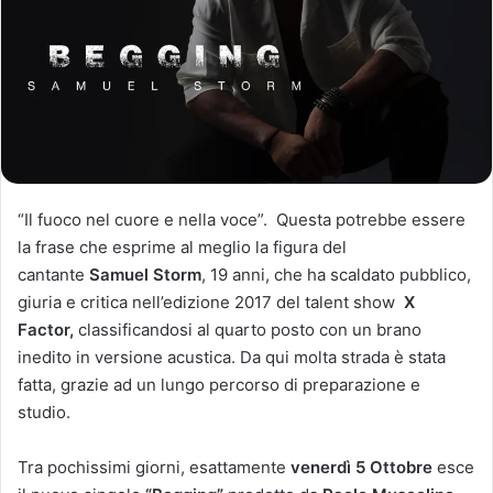
“Il fuoco nel cuore e nella voce”. Questa potrebbe essere
la frase che esprime al meglio la figura del
cantante
Samuel Storm
, 19 anni, che ha scaldato pubblico,
giuria e critica nell’edizione 2017 del talent show
X
Factor,
classificandosi al quarto posto con un brano
inedito in versione acustica. Da qui molta strada è stata
fatta, grazie ad un lungo percorso di preparazione e
studio.
Tra pochissimi giorni, esattamente
venerdì 5 Ottobre
esce