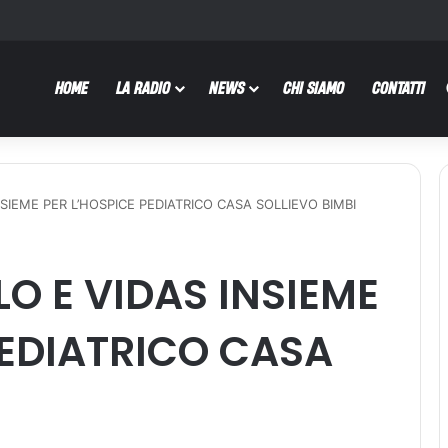
HOME
LA RADIO
NEWS
CHI SIAMO
CONTATTI
SIEME PER L’HOSPICE PEDIATRICO CASA SOLLIEVO BIMBI
O E VIDAS INSIEME
PEDIATRICO CASA