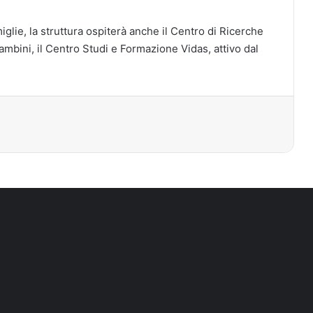
amiglie, la struttura ospiterà anche il Centro di Ricerche
bambini, il Centro Studi e Formazione Vidas, attivo dal