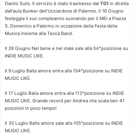
Danilo Sulis. Il servizio è stato trasmesso dal
TG1
in diretta
dall’aula Bunker dell’Ucciardone di Palermo. Il 16 Giugno
festeggia il suo compleanno suonando per il MEI a Piazza
S. Domenico a Palermo in occasione della Festa della
Musica insieme alla Teccà Band.
Il 28 Giugno Nel bene e nel male sale alla 54°posizione su
INDIE MUSIC LIKE.
Il 9 Luglio Balla amore entra alla 154°posizione su INDIE
MUSIC LIKE.
Il 17 Luglio Balla amore entra alla 113°posizione su INDIE
MUSIC LIKE. Grande record per Andrea che scala ben 41
posizioni in poco tempo!
Il 30 Luglio Balla amore sale alla 105°posizione su INDIE
MUSIC LIKE.