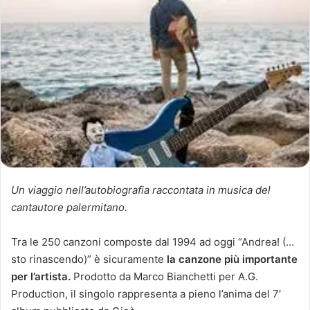
Un viaggio nell’autobiografia raccontata in musica del
cantautore palermitano.
Tra le 250 canzoni composte dal 1994 ad oggi “Andrea! (…
sto rinascendo)” è sicuramente
la canzone più importante
per l’artista.
Prodotto da Marco Bianchetti per A.G.
Production, il singolo rappresenta a pieno l’anima del 7′