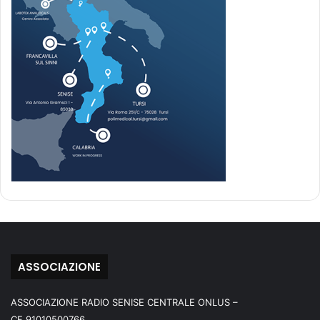
ASSOCIAZIONE
ASSOCIAZIONE RADIO SENISE CENTRALE ONLUS –
CF.91010500766