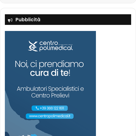
Pubblicità