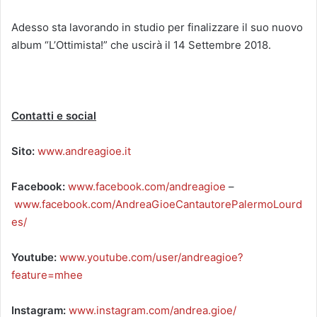
Adesso sta lavorando in studio per finalizzare il suo nuovo
album “L’Ottimista!” che uscirà il 14 Settembre 2018.
Contatti e social
Sito:
www.andreagioe.it
Facebook:
www.facebook.com/andreagioe
–
www.facebook.com/AndreaGioeCantautorePalermoLourd
es/
Youtube:
www.youtube.com/user/andreagioe?
feature=mhee
Instagram:
www.instagram.com/andrea.gioe/