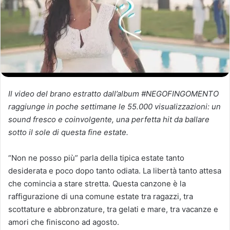
Il video del brano estratto dall’album #NEGOFINGOMENTO
raggiunge in poche settimane le 55.000 visualizzazioni: un
sound fresco e coinvolgente, una perfetta hit da ballare
sotto il sole di questa fine estate.
“Non ne posso più” parla della tipica estate tanto
desiderata e poco dopo tanto odiata. La libertà tanto attesa
che comincia a stare stretta. Questa canzone è la
raffigurazione di una comune estate tra ragazzi, tra
scottature e abbronzature, tra gelati e mare, tra vacanze e
amori che finiscono ad agosto.