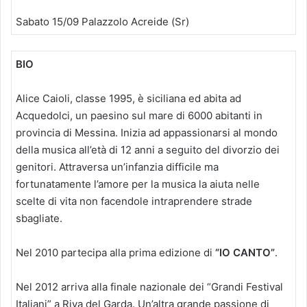
Sabato 15/09 Palazzolo Acreide (Sr)
BIO
Alice Caioli, classe 1995, è siciliana ed abita ad
Acquedolci, un paesino sul mare di 6000 abitanti in
provincia di Messina. Inizia ad appassionarsi al mondo
della musica all’età di 12 anni a seguito del divorzio dei
genitori. Attraversa un’infanzia difficile ma
fortunatamente l’amore per la musica la aiuta nelle
scelte di vita non facendole intraprendere strade
sbagliate.
Nel 2010 partecipa alla prima edizione di
“IO CANTO”
.
Nel 2012 arriva alla finale nazionale dei “Grandi Festival
Italiani” a Riva del Garda. Un’altra grande passione di