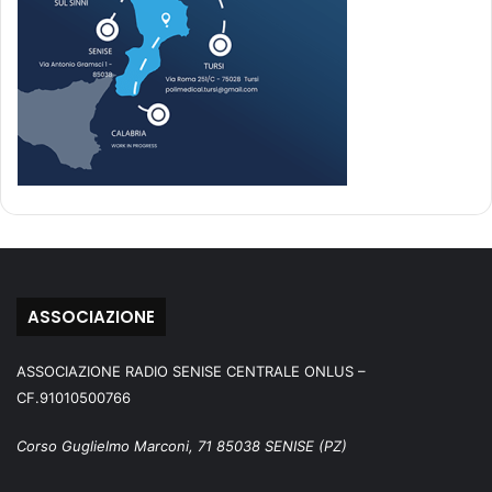
ASSOCIAZIONE
ASSOCIAZIONE RADIO SENISE CENTRALE ONLUS –
CF.91010500766
Corso Guglielmo Marconi, 71 85038 SENISE (PZ)