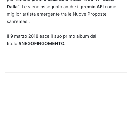
Dalla”
. Le viene assegnato anche il
premio AFI
come
miglior artista emergente tra le Nuove Proposte
sanremesi.
Il 9 marzo 2018 esce il suo primo album dal
titolo
#NEGOFINGOMENTO.