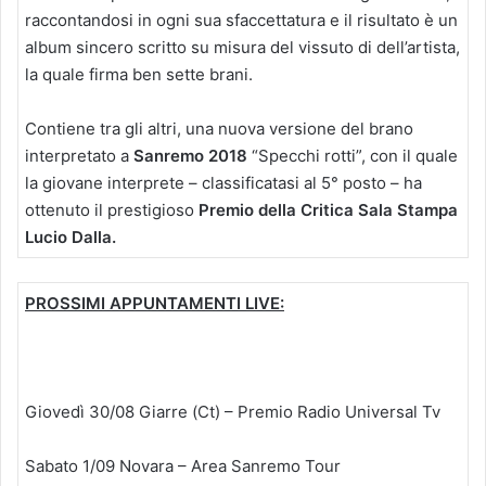
raccontandosi in ogni sua sfaccettatura e il risultato è un
album sincero scritto su misura del vissuto di dell’artista,
la quale firma ben sette brani.
Contiene tra gli altri, una nuova versione del brano
interpretato a
Sanremo 2018
“Specchi rotti”, con il quale
la giovane interprete – classificatasi al 5° posto – ha
ottenuto il prestigioso
Premio della Critica Sala Stampa
Lucio Dalla.
PROSSIMI APPUNTAMENTI LIVE:
Giovedì 30/08 Giarre (Ct) – Premio Radio Universal Tv
Sabato 1/09 Novara – Area Sanremo Tour