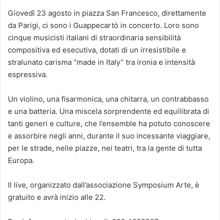
Giovedì 23 agosto in piazza San Francesco, direttamente
da Parigi, ci sono i Guappecartò in concerto. Loro sono
cinque musicisti italiani di straordinaria sensibilità
compositiva ed esecutiva, dotati di un irresistibile e
stralunato carisma “made in Italy” tra ironia e intensità
espressiva.
Un violino, una fisarmonica, una chitarra, un contrabbasso
e una batteria. Una miscela sorprendente ed equilibrata di
tanti generi e culture, che l’ensemble ha potuto conoscere
e assorbire negli anni, durante il suo incessante viaggiare,
per le strade, nelle piazze, nei teatri, tra la gente di tutta
Europa.
Il live, organizzato dall’associazione Symposium Arte, è
gratuito e avrà inizio alle 22.