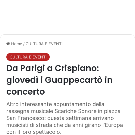
Home
/
CULTURA E EVENTI
CULTURA E EVENTI
Da Parigi a Crispiano:
giovedì i Guappecartò in
concerto
Altro interessante appuntamento della
rassegna musicale Scariche Sonore in piazza
San Francesco: questa settimana arrivano i
musicisti di strada che da anni girano l'Europa
con il loro spettacolo.