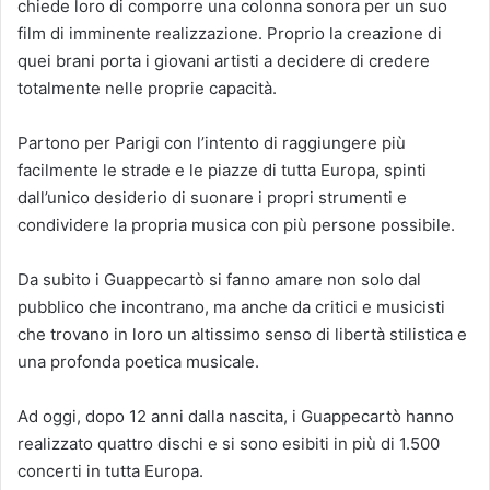
chiede loro di comporre una colonna sonora per un suo
film di imminente realizzazione. Proprio la creazione di
quei brani porta i giovani artisti a decidere di credere
totalmente nelle proprie capacità.
Partono per Parigi con l’intento di raggiungere più
facilmente le strade e le piazze di tutta Europa, spinti
dall’unico desiderio di suonare i propri strumenti e
condividere la propria musica con più persone possibile.
Da subito i Guappecartò si fanno amare non solo dal
pubblico che incontrano, ma anche da critici e musicisti
che trovano in loro un altissimo senso di libertà stilistica e
una profonda poetica musicale.
Ad oggi, dopo 12 anni dalla nascita, i Guappecartò hanno
realizzato quattro dischi e si sono esibiti in più di 1.500
concerti in tutta Europa.