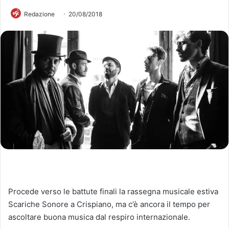
Redazione
20/08/2018
Procede verso le battute finali la rassegna musicale estiva
Scariche Sonore a Crispiano, ma c’è ancora il tempo per
ascoltare buona musica dal respiro internazionale.