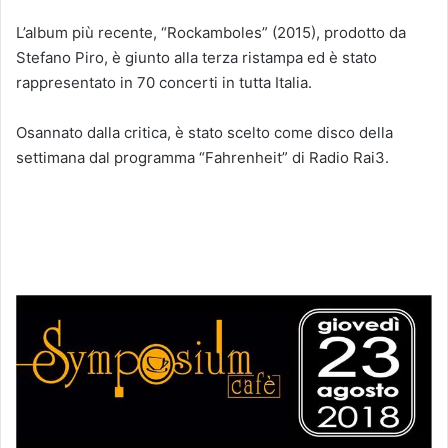
L’album più recente, “Rockamboles” (2015), prodotto da
Stefano Piro, è giunto alla terza ristampa ed è stato
rappresentato in 70 concerti in tutta Italia.
Osannato dalla critica, è stato scelto come disco della
settimana dal programma “Fahrenheit” di Radio Rai3.