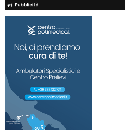
Pubblicità