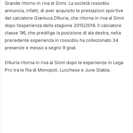
Grande ritorno in riva al Sinni. La società rossoblu
annuncia, infatti, di aver acquisito le prestazioni sportive
del calciatore Gianluca D’Auria, che ritorna in riva al Sinni
dopo l’esperienza della stagione 2015/2016. Il calciatore
classe ’96, che predilige la posizione di ala destra, nella
precedente esperienza in rossoblu ha collezionato 34
presenze e messo a segno 9 goal.
D’Auria ritorna in riva al Sinni dopo le esperienze in Lega
Pro tra le fila di Monopoli, Lucchese e Juve Stabia.