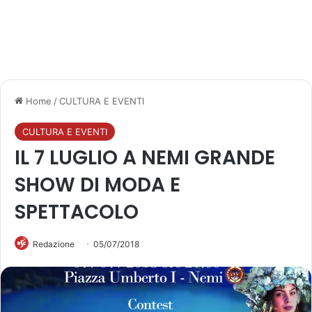
Home
/
CULTURA E EVENTI
CULTURA E EVENTI
IL 7 LUGLIO A NEMI GRANDE
SHOW DI MODA E
SPETTACOLO
Redazione
05/07/2018