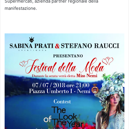
Supermercati, azienda partner regionale della
manifestazione.