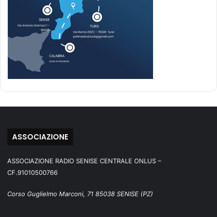
ASSOCIAZIONE
ASSOCIAZIONE RADIO SENISE CENTRALE ONLUS –
CF.91010500766
Corso Guglielmo Marconi, 71 85038 SENISE (PZ)