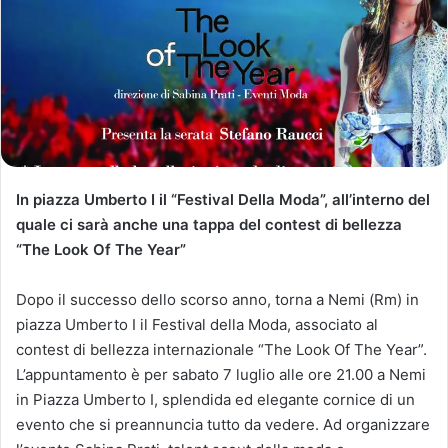
In piazza Umberto I il “Festival Della Moda”, all’interno del
quale ci sarà anche una tappa del contest di bellezza
“The Look Of The Year”
Dopo il successo dello scorso anno, torna a Nemi (Rm) in
piazza Umberto I il Festival della Moda, associato al
contest di bellezza internazionale “The Look Of The Year”.
L’appuntamento è per sabato 7 luglio alle ore 21.00 a Nemi
in Piazza Umberto I, splendida ed elegante cornice di un
evento che si preannuncia tutto da vedere. Ad organizzare