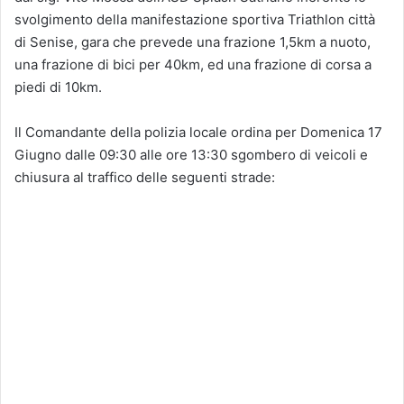
svolgimento della manifestazione sportiva Triathlon città
di Senise, gara che prevede una frazione 1,5km a nuoto,
una frazione di bici per 40km, ed una frazione di corsa a
piedi di 10km.
Il Comandante della polizia locale ordina per Domenica 17
Giugno dalle 09:30 alle ore 13:30 sgombero di veicoli e
chiusura al traffico delle seguenti strade: