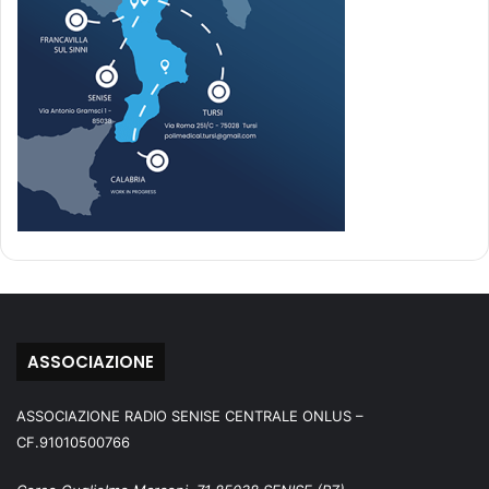
ASSOCIAZIONE
ASSOCIAZIONE RADIO SENISE CENTRALE ONLUS –
CF.91010500766