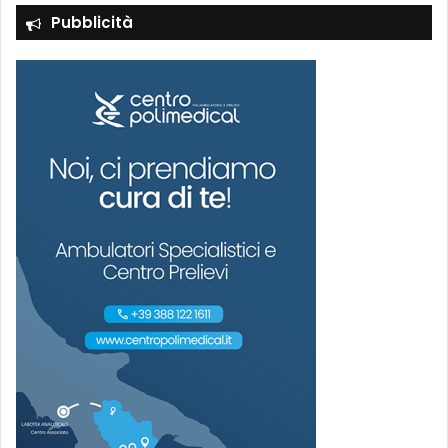
Pubblicità