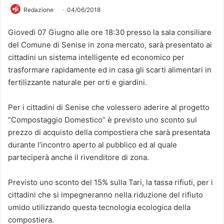
Redazione
04/06/2018
Giovedì 07 Giugno alle ore 18:30 presso la sala consiliare
del Comune di Senise in zona mercato, sarà presentato ai
cittadini un sistema intelligente ed economico per
trasformare rapidamente ed in casa gli scarti alimentari in
fertilizzante naturale per orti e giardini.
Per i cittadini di Senise che volessero aderire al progetto
“Compostaggio Domestico” è previsto uno sconto sul
prezzo di acquisto della compostiera che sarà presentata
durante l’incontro aperto al pubblico ed al quale
parteciperà anche il rivenditore di zona.
Previsto uno sconto del 15% sulla Tari, la tassa rifiuti, per i
cittadini che si impegneranno nella riduzione del rifiuto
umido utilizzando questa tecnologia ecologica della
compostiera.