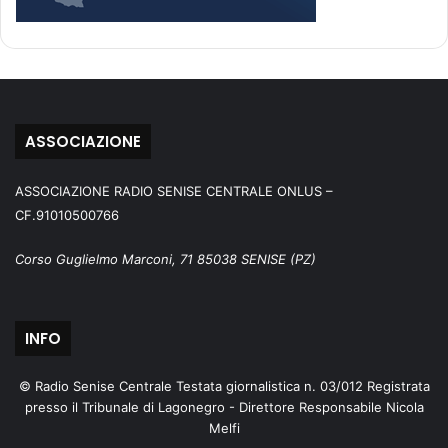
ASSOCIAZIONE
ASSOCIAZIONE RADIO SENISE CENTRALE ONLUS –
CF.91010500766
Corso Guglielmo Marconi, 71 85038 SENISE (PZ)
INFO
© Radio Senise Centrale Testata giornalistica n. 03/012 Registrata
presso il Tribunale di Lagonegro - Direttore Responsabile Nicola
Melfi