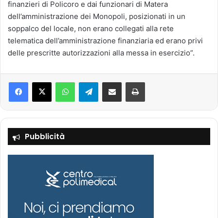
finanzieri di Policoro e dai funzionari di Matera
dell’amministrazione dei Monopoli, posizionati in un
soppalco del locale, non erano collegati alla rete
telematica dell’amministrazione finanziaria ed erano privi
delle prescritte autorizzazioni alla messa in esercizio”.
Facebook
X
WhatsApp
Telegram
Condividi via mail
Stampa
Pubblicità