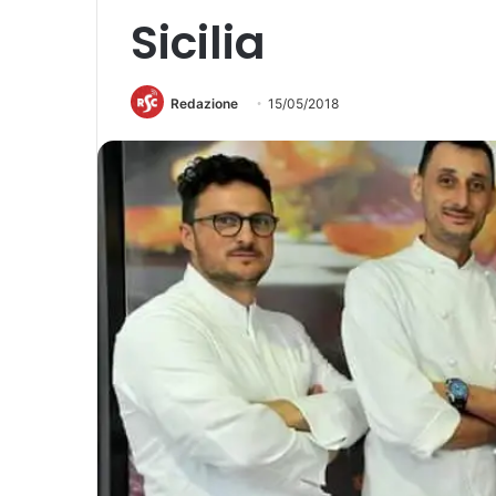
Sicilia
Redazione
15/05/2018