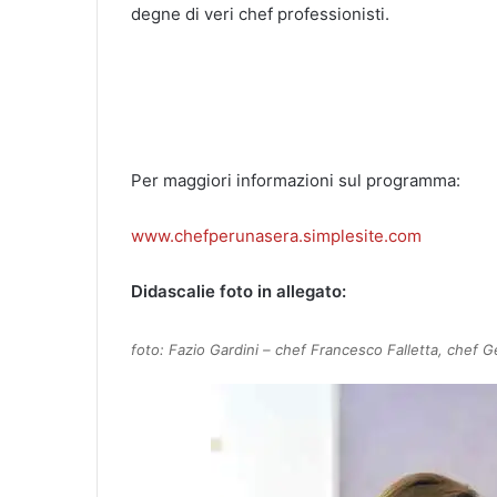
degne di veri chef professionisti.
Per maggiori informazioni sul programma:
www.chefperunasera.simplesite.com
Didascalie foto in allegato:
foto: Fazio Gardini – chef Francesco Falletta, chef G