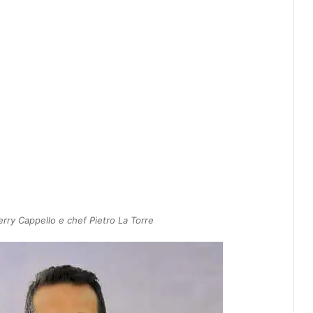
erry Cappello e chef Pietro La Torre