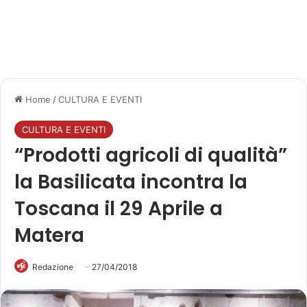
Home
/
CULTURA E EVENTI
CULTURA E EVENTI
“Prodotti agricoli di qualità”
la Basilicata incontra la
Toscana il 29 Aprile a
Matera
Redazione
27/04/2018