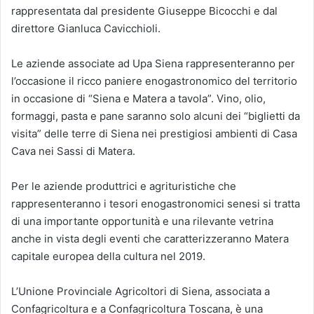
rappresentata dal presidente Giuseppe Bicocchi e dal
direttore Gianluca Cavicchioli.
Le aziende associate ad Upa Siena rappresenteranno per
l’occasione il ricco paniere enogastronomico del territorio
in occasione di “Siena e Matera a tavola”. Vino, olio,
formaggi, pasta e pane saranno solo alcuni dei “biglietti da
visita” delle terre di Siena nei prestigiosi ambienti di Casa
Cava nei Sassi di Matera.
Per le aziende produttrici e agrituristiche che
rappresenteranno i tesori enogastronomici senesi si tratta
di una importante opportunità e una rilevante vetrina
anche in vista degli eventi che caratterizzeranno Matera
capitale europea della cultura nel 2019.
L’Unione Provinciale Agricoltori di Siena, associata a
Confagricoltura e a Confagricoltura Toscana, è una