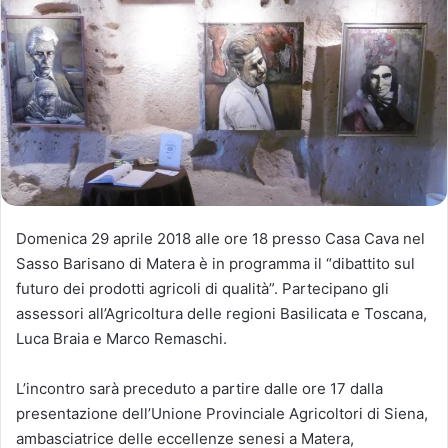
Domenica 29 aprile 2018 alle ore 18 presso Casa Cava nel
Sasso Barisano di Matera è in programma il “dibattito sul
futuro dei prodotti agricoli di qualità”. Partecipano gli
assessori all’Agricoltura delle regioni Basilicata e Toscana,
Luca Braia e Marco Remaschi.
L’incontro sarà preceduto a partire dalle ore 17 dalla
presentazione dell’Unione Provinciale Agricoltori di Siena,
ambasciatrice delle eccellenze senesi a Matera,