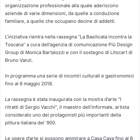
organizzazione professionale alla quale aderiscono
aziende di varie dimensioni, da quelle a conduzione
familiare, a quelle che occupano decine di addetti.
L’iniziativa rientra nella rassegna “La Basilicata incontra la
Toscana” a cura dell’agenzia di comunicazione Più Design
Group di Monica Bartalozzi e con il sostegno di Litocart di
Bruno Vanzi.
In programma una serie di incontri culturali e gastronomici
fino al 6 maggio 2018.
La rassegna è stata inaugurata con la mostra d’arte “I
ritratti di Sergio Vacchi”, il maestro dell’informale, artista
considerato uno dei protagonisti più importanti della
pittura italiana del ‘900.
Le opere d’arte si possono ammirare a Casa Cava fino al 6