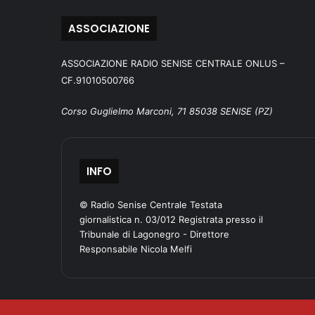
ASSOCIAZIONE
ASSOCIAZIONE RADIO SENISE CENTRALE ONLUS –
CF.91010500766
Corso Guglielmo Marconi, 71 85038 SENISE (PZ)
INFO
© Radio Senise Centrale Testata
giornalistica n. 03/012 Registrata presso il
Tribunale di Lagonegro - Direttore
Responsabile Nicola Melfi