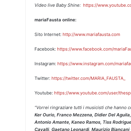
Video live Baby Shine:
https://www.youtube.
mariaFausta online:
Sito Internet:
http://www.mariafausta.com
Facebook:
https://www.facebook.com/mariaFa
Instagram:
https://www.instagram.com/mariafa
Twitter:
https://twitter.com/MARIA_FAUSTA_
Youtube:
https://www.youtube.com/user/thespe
“Vorrei ringraziare tutti i musicisti che hanno 
Ker Ourio, Franco Mezzena, Didier Del Aguila
Antonio Amante, Kaneo Ramos, Tiss Rodriguez
Cavalli, Gaetano Leonardi, Maurizio Biancani