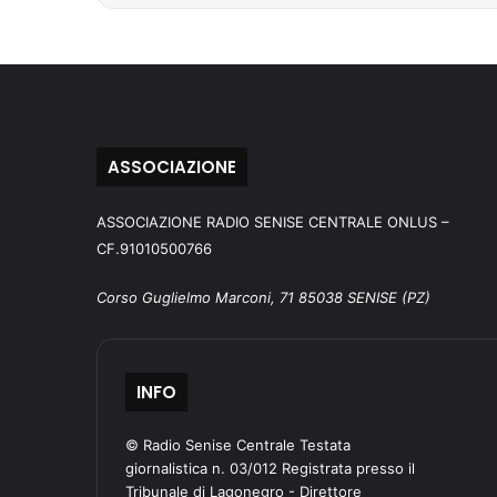
ASSOCIAZIONE
ASSOCIAZIONE RADIO SENISE CENTRALE ONLUS –
CF.91010500766
Corso Guglielmo Marconi, 71 85038 SENISE (PZ)
INFO
© Radio Senise Centrale Testata
giornalistica n. 03/012 Registrata presso il
Tribunale di Lagonegro - Direttore