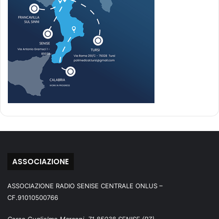
ASSOCIAZIONE
ASSOCIAZIONE RADIO SENISE CENTRALE ONLUS –
CF.91010500766