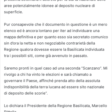
aree potenzialmente idonee al deposito nucleare di
superficie.
Pur consapevole che il documento in questione è un mero
elenco ed è ancora lontano per iter ad individuare una
mappa definitiva e per quanto esso sia secretato comunico
sin d’ora la netta e non negoziabile contrarietà della
Regione qualora dovesse essere la Basilicata individuata
tra i possibili siti, come già avvenuto in passato.
Saremo pronti in quel caso ad una seconda “Scanzano”. Mi
rivolgo a chi ha vinto le elezioni e sarà chiamato a
governare il Paese, affinché prenda atto della assoluta
indisponibilità della terra lucana ad essere sito nazionale
di deposito delle scorie”.
Lo dichiara il Presidente della Regione Basilicata, Marcello
Pittella.