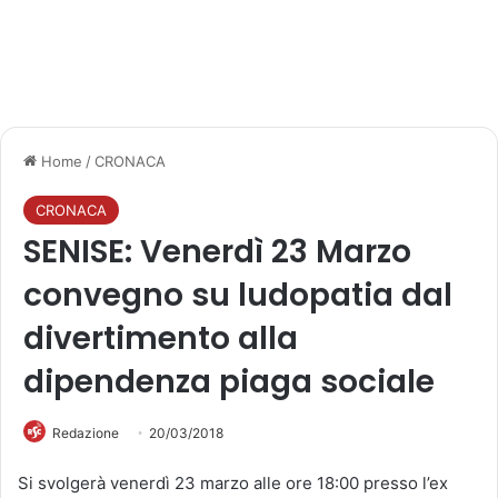
Home
/
CRONACA
CRONACA
SENISE: Venerdì 23 Marzo
convegno su ludopatia dal
divertimento alla
dipendenza piaga sociale
Redazione
20/03/2018
Si svolgerà venerdì 23 marzo alle ore 18:00 presso l’ex