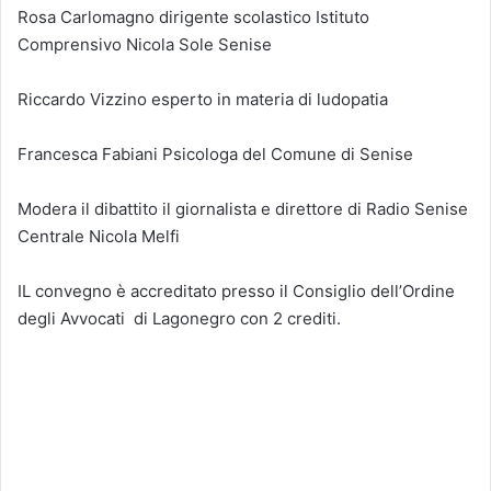
Rosa Carlomagno dirigente scolastico Istituto
Comprensivo Nicola Sole Senise
Riccardo Vizzino esperto in materia di ludopatia
Francesca Fabiani Psicologa del Comune di Senise
Modera il dibattito il giornalista e direttore di Radio Senise
Centrale Nicola Melfi
IL convegno è accreditato presso il Consiglio dell’Ordine
degli Avvocati di Lagonegro con 2 crediti.