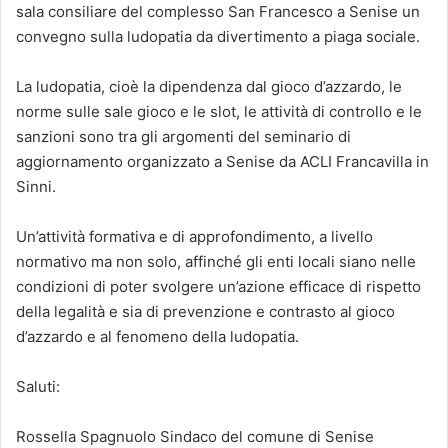
sala consiliare del complesso San Francesco a Senise un
convegno sulla ludopatia da divertimento a piaga sociale.
La ludopatia, cioè la dipendenza dal gioco d’azzardo, le
norme sulle sale gioco e le slot, le attività di controllo e le
sanzioni sono tra gli argomenti del seminario di
aggiornamento organizzato a Senise da ACLI Francavilla in
Sinni.
Un’attività formativa e di approfondimento, a livello
normativo ma non solo, affinché gli enti locali siano nelle
condizioni di poter svolgere un’azione efficace di rispetto
della legalità e sia di prevenzione e contrasto al gioco
d’azzardo e al fenomeno della ludopatia.
Saluti:
Rossella Spagnuolo Sindaco del comune di Senise